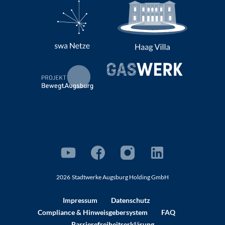
2026
Stadtwerke Augsburg Holding GmbH
Impressum
Datenschutz
Compliance
& Hinweisgebersystem
FAQ
Barrierefreiheitserklärung