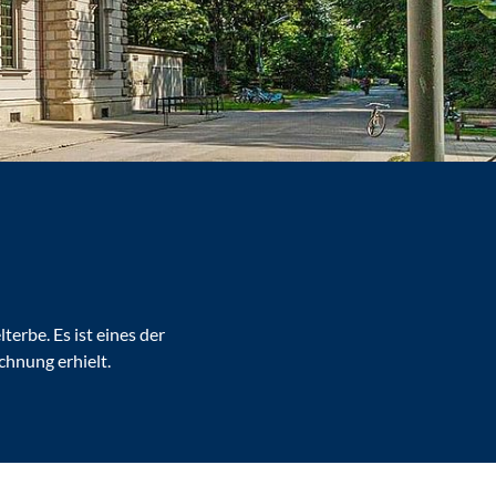
erbe. Es ist eines der
hnung erhielt.