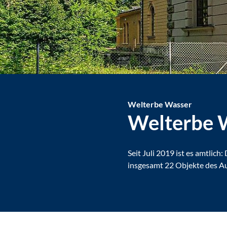
Welterbe
Wasser
Welterbe 
Seit Juli 2019 ist es amtlic
insgesamt 22 Objekte des A