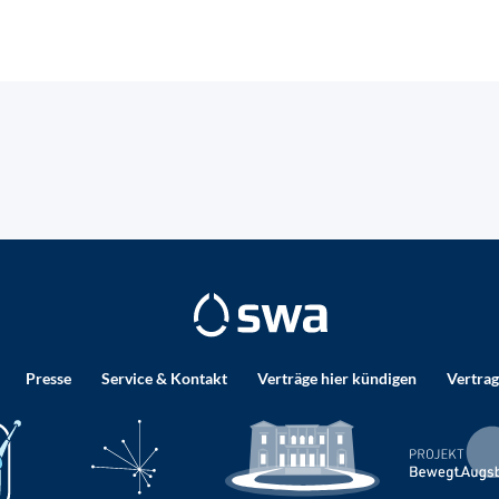
Presse
Service & Kontakt
Verträge hier kündigen
Vertrag