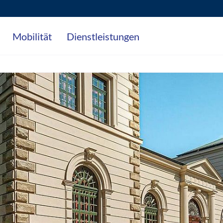
Mobilität
Dienstleistungen