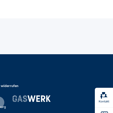
 widerrufen
Kontakt