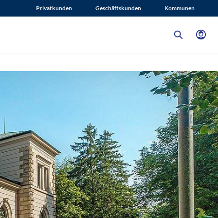
Privatkunden
Geschäftskunden
Kommunen