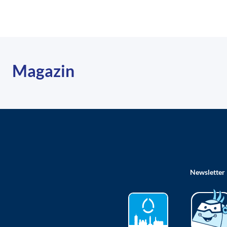
Magazin
Newsletter