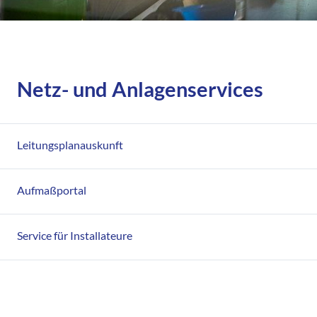
Netz- und Anlagenservices
Leitungsplanauskunft
Aufmaßportal
Service für Installateure