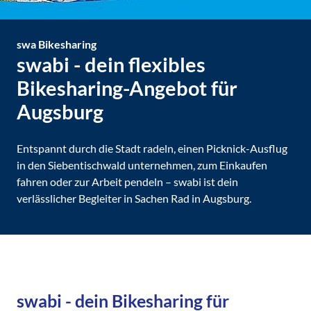
swa
Bikesharing
swabi - dein flexibles
Bikesharing-Angebot für
Augsburg
Entspannt durch die Stadt radeln, einen Picknick-Ausflug
in den Siebentischwald unternehmen, zum Einkaufen
fahren oder zur Arbeit pendeln – swabi ist dein
verlässlicher Begleiter in Sachen Rad in Augsburg.
swabi - dein Bikesharing für