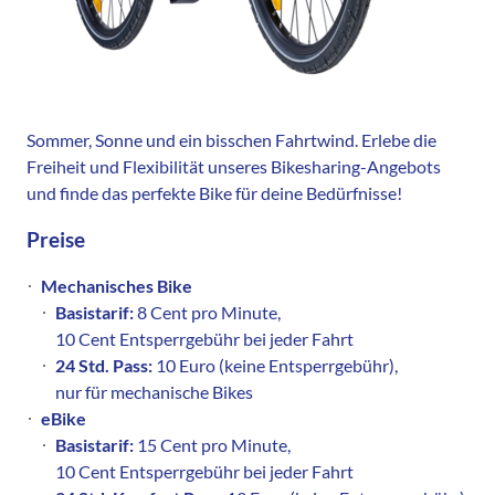
Sommer, Sonne und ein bisschen Fahrtwind. Erlebe die
Freiheit und Flexibilität unseres Bikesharing-Angebots
und finde das perfekte Bike für deine Bedürfnisse!
Preise
Mechanisches Bike
Basistarif:
8 Cent pro Minute,
10 Cent Entsperrgebühr bei jeder Fahrt
24 Std. Pass:
10 Euro (keine Entsperrgebühr),
nur für mechanische Bikes
eBike
Basistarif:
15 Cent pro Minute,
10 Cent Entsperrgebühr bei jeder Fahrt