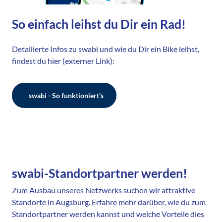
So einfach leihst du Dir ein Rad!
Detailierte Infos zu swabi und wie du Dir ein Bike leihst,
findest du hier (externer Link):
swabi - So funktioniert's
swabi-Standortpartner werden!
Zum Ausbau unseres Netzwerks suchen wir attraktive
Standorte in Augsburg. Erfahre mehr darüber, wie du zum
Standortpartner werden kannst und welche Vorteile dies