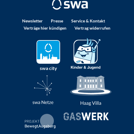
Newsletter
Presse
Service & Kontakt
Verträge hier kündigen
Vertrag widerrufen
swa city