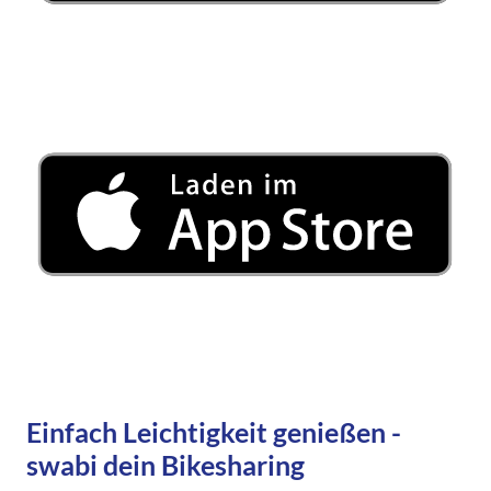
Einfach Leichtigkeit genießen -
swabi dein Bikesharing