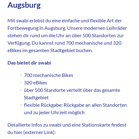
Augsburg
Mit swabi erlebst du eine einfache und flexible Art der
Fortbewegung in Augsburg. Unsere modernen Leihräder
stehen dir rund um die Uhr an über 500 Standorten zur
Verfügung. Du kannst rund 700 mechanische und 320
eBikes im gesamten Stadtgebiet buchen.
Das bietet dir swabi
700 mechanische Bikes
320 eBikes
über 500 Standorte verteilt über das gesamte
Stadtgebiet
flexible Rückgabe: Rückgabe an allen Standorten
und zu jeder Uhrzeit möglich
Detailierte Infos zu swabi und eine Stationskarte findest
du hier (externer Link):