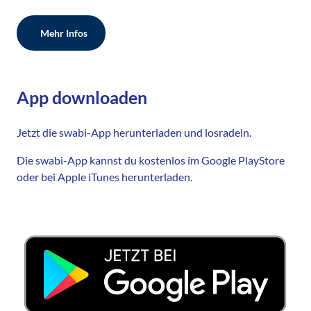
Mehr Infos
App downloaden
Jetzt die swabi-App herunterladen und losradeln.
Die swabi-App kannst du kostenlos im Google PlayStore
oder bei Apple iTunes herunterladen.