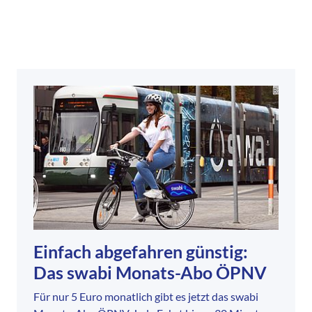
Einfach abgefahren günstig:
Das swabi Monats-Abo ÖPNV
Für nur 5 Euro monatlich gibt es jetzt das swabi