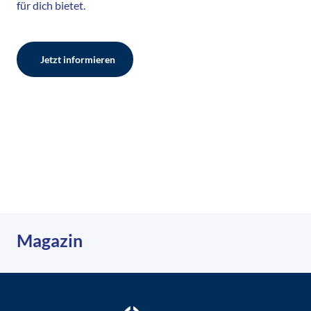
für dich bietet.
Jetzt informieren
Magazin