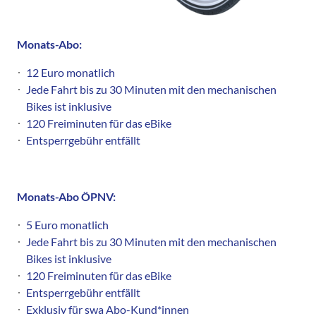
Monats-Abo:
12 Euro monatlich
Jede Fahrt bis zu 30 Minuten mit den mechanischen
Bikes ist inklusive
120 Freiminuten für das eBike
Entsperrgebühr entfällt
Monats-Abo ÖPNV:
5 Euro monatlich
Jede Fahrt bis zu 30 Minuten mit den mechanischen
Bikes ist inklusive
120 Freiminuten für das eBike
Entsperrgebühr entfällt
Exklusiv für swa Abo-Kund*innen