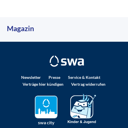
Magazin
Newsletter
Presse
Service & Kontakt
Verträge hier kündigen
Vertrag widerrufen
swa city