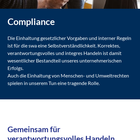
Compliance
Die Einhaltung gesetzlicher Vorgaben und interner Regeln
ist für die swa eine Selbstverständlichkeit. Korrektes,
verantwortungsvolles und integres Handeln ist damit
wesentlicher Bestandteil unseres unternehmerischen
Erfolgs.
Auch die Einhaltung von Menschen- und Umweltrechten
spielen in unserem Tun eine tragende Rolle.
Gemeinsam für
verantwortungsvolles Handeln