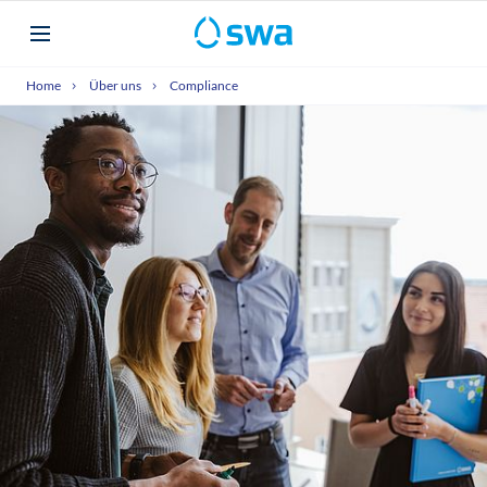
Home
Über uns
Compliance