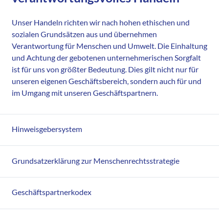
Unser Handeln richten wir nach hohen ethischen und
sozialen Grundsätzen aus und übernehmen
Verantwortung für Menschen und Umwelt. Die Einhaltung
und Achtung der gebotenen unternehmerischen Sorgfalt
ist für uns von größter Bedeutung. Dies gilt nicht nur für
unseren eigenen Geschäftsbereich, sondern auch für und
im Umgang mit unseren Geschäftspartnern.
Hinweisgebersystem
Grundsatzerklärung zur Menschenrechtsstrategie
Geschäftspartnerkodex