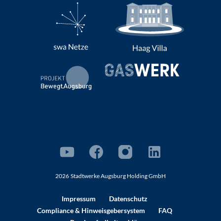
2026
Stadtwerke Augsburg Holding GmbH
Impressum
Datenschutz
Compliance
& Hinweisgebersystem
FAQ