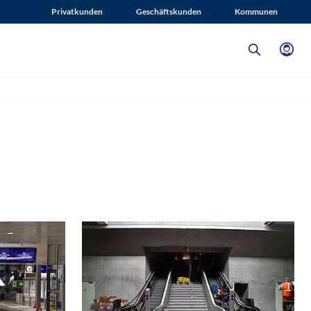
Privatkunden
Geschäftskunden
Kommunen