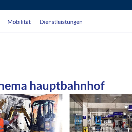
Mobilität
Dienstleistungen
Thema hauptbahnhof