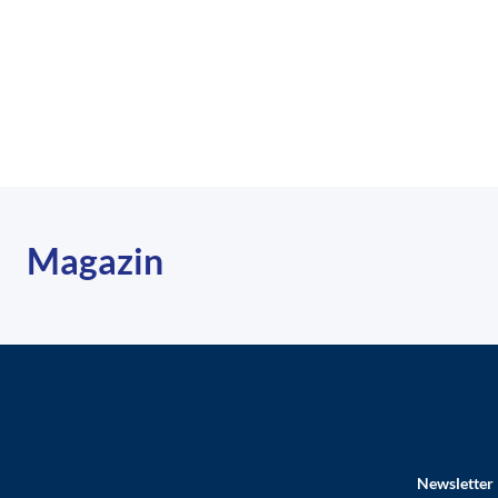
Magazin
Newsletter