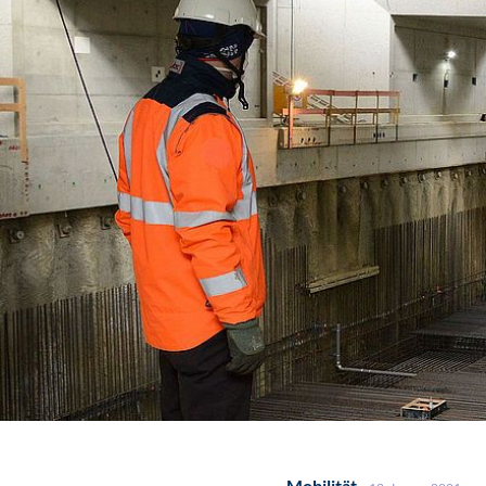
Mobilität