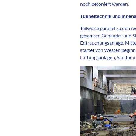
noch betoniert werden.
Tunneltechnik und Innen
Teilweise parallel zu den 
gesamten Gebäude- und Sic
Entrauchungsanlage. Mitte
startet von Westen beginn
Lüftungsanlagen, Sanitär u