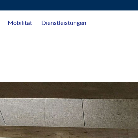
Mobilität
Dienstleistungen