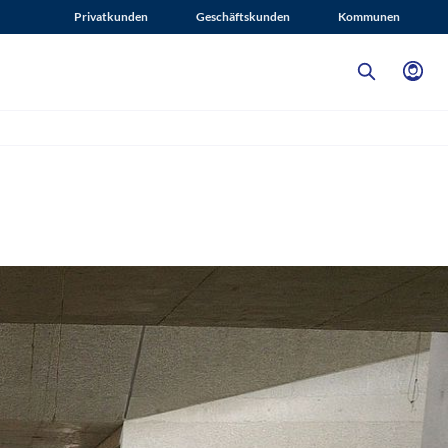
Privatkunden
Geschäftskunden
Kommunen