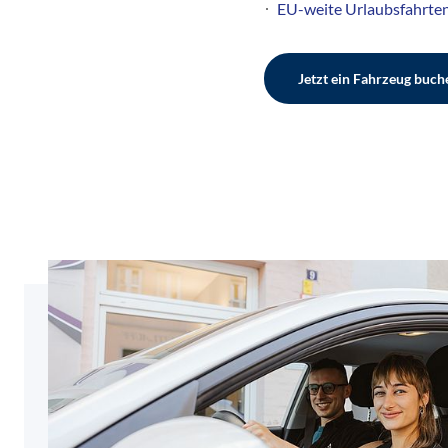
EU-weite Urlaubsfahrte
Jetzt ein Fahrzeug buch