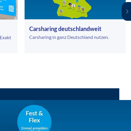
Carsharing deutschlandweit
Carsharing in ganz Deutschland nutzen.
 Exakt