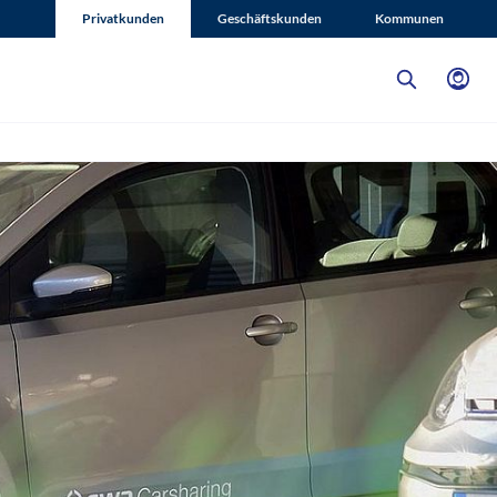
Privatkunden
Geschäftskunden
Kommunen