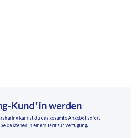
ing-Kund*in werden
rsharing kannst du das gesamte Angebot sofort
 beide stehen in einem Tarif zur Verfügung.