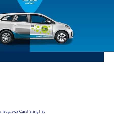
Umzug: swa Carsharing hat