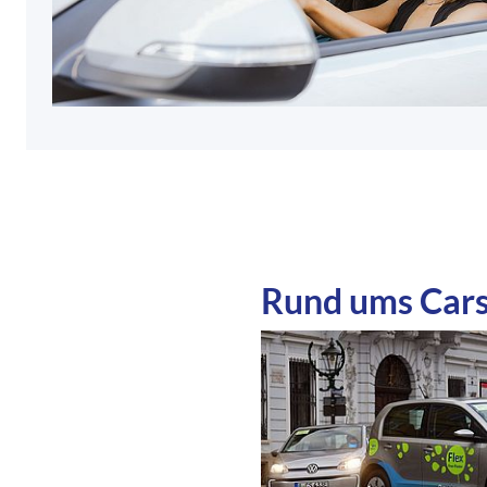
Rund ums Cars