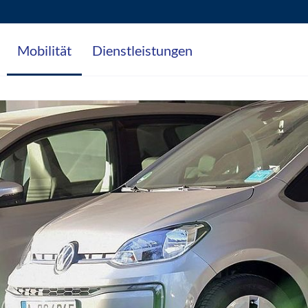
Mobilität
Dienstleistungen