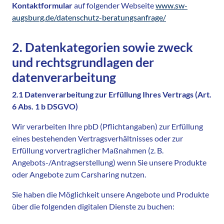
Kontaktformular
auf folgender Webseite
www.sw-
augsburg.de/datenschutz-beratungsanfrage/
2. Datenkategorien sowie zweck
und rechtsgrundlagen der
datenverarbeitung
2.1 Datenverarbeitung zur Erfüllung Ihres Vertrags (Art.
6 Abs. 1 b DSGVO)
Wir verarbeiten Ihre pbD (Pflichtangaben) zur Erfüllung
eines bestehenden Vertragsverhältnisses oder zur
Erfüllung vorvertraglicher Maßnahmen (z. B.
Angebots-/Antragserstellung) wenn Sie unsere Produkte
oder Angebote zum Carsharing nutzen.
Sie haben die Möglichkeit unsere Angebote und Produkte
über die folgenden digitalen Dienste zu buchen: