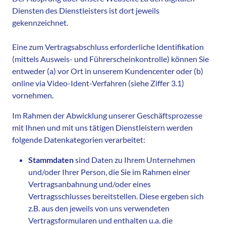
Diensten des Dienstleisters ist dort jeweils
gekennzeichnet.
Eine zum Vertragsabschluss erforderliche Identifikation
(mittels Ausweis- und Führerscheinkontrolle) können Sie
entweder (a) vor Ort in unserem Kundencenter oder (b)
online via Video-Ident-Verfahren (siehe Ziffer 3.1)
vornehmen.
Im Rahmen der Abwicklung unserer Geschäftsprozesse
mit Ihnen und mit uns tätigen Dienstleistern werden
folgende Datenkategorien verarbeitet:
Stammdaten
sind Daten zu Ihrem Unternehmen
und/oder Ihrer Person, die Sie im Rahmen einer
Vertragsanbahnung und/oder eines
Vertragsschlusses bereitstellen. Diese ergeben sich
z.B. aus den jeweils von uns verwendeten
Vertragsformularen und enthalten u.a. die