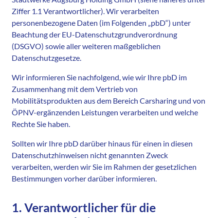
Ziffer 1.1 Verantwortlicher). Wir verarbeiten
personenbezogene Daten (im Folgenden „pbD“) unter
Beachtung der EU-Datenschutzgrundverordnung
(DSGVO) sowie aller weiteren maßgeblichen
Datenschutzgesetze.
Wir informieren Sie nachfolgend, wie wir Ihre pbD im
Zusammenhang mit dem Vertrieb von
Mobilitätsprodukten aus dem Bereich Carsharing und von
ÖPNV-ergänzenden Leistungen verarbeiten und welche
Rechte Sie haben.
Sollten wir Ihre pbD darüber hinaus für einen in diesen
Datenschutzhinweisen nicht genannten Zweck
verarbeiten, werden wir Sie im Rahmen der gesetzlichen
Bestimmungen vorher darüber informieren.
1. Verantwortlicher für die