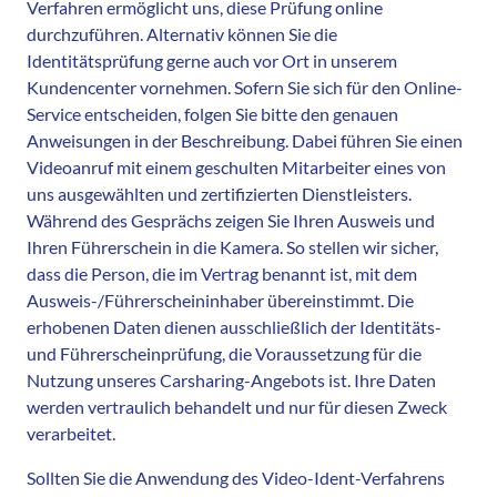
Verfahren ermöglicht uns, diese Prüfung online
durchzuführen. Alternativ können Sie die
Identitätsprüfung gerne auch vor Ort in unserem
Kundencenter vornehmen. Sofern Sie sich für den Online-
Service entscheiden, folgen Sie bitte den genauen
Anweisungen in der Beschreibung. Dabei führen Sie einen
Videoanruf mit einem geschulten Mitarbeiter eines von
uns ausgewählten und zertifizierten Dienstleisters.
Während des Gesprächs zeigen Sie Ihren Ausweis und
Ihren Führerschein in die Kamera. So stellen wir sicher,
dass die Person, die im Vertrag benannt ist, mit dem
Ausweis-/Führerscheininhaber übereinstimmt. Die
erhobenen Daten dienen ausschließlich der Identitäts-
und Führerscheinprüfung, die Voraussetzung für die
Nutzung unseres Carsharing-Angebots ist. Ihre Daten
werden vertraulich behandelt und nur für diesen Zweck
verarbeitet.
Sollten Sie die Anwendung des Video-Ident-Verfahrens