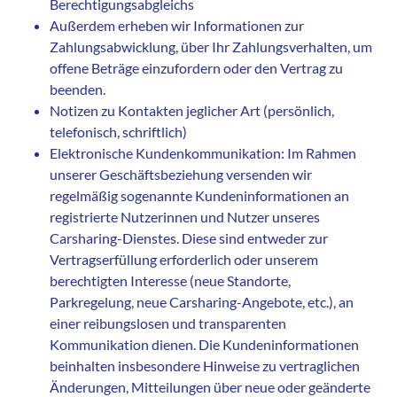
Berechtigungsabgleichs
Außerdem erheben wir Informationen zur
Zahlungsabwicklung, über Ihr Zahlungsverhalten, um
offene Beträge einzufordern oder den Vertrag zu
beenden.
Notizen zu Kontakten jeglicher Art (persönlich,
telefonisch, schriftlich)
Elektronische Kundenkommunikation: Im Rahmen
unserer Geschäftsbeziehung versenden wir
regelmäßig sogenannte Kundeninformationen an
registrierte Nutzerinnen und Nutzer unseres
Carsharing-Dienstes. Diese sind entweder zur
Vertragserfüllung erforderlich oder unserem
berechtigten Interesse (neue Standorte,
Parkregelung, neue Carsharing-Angebote, etc.), an
einer reibungslosen und transparenten
Kommunikation dienen. Die Kundeninformationen
beinhalten insbesondere Hinweise zu vertraglichen
Änderungen, Mitteilungen über neue oder geänderte