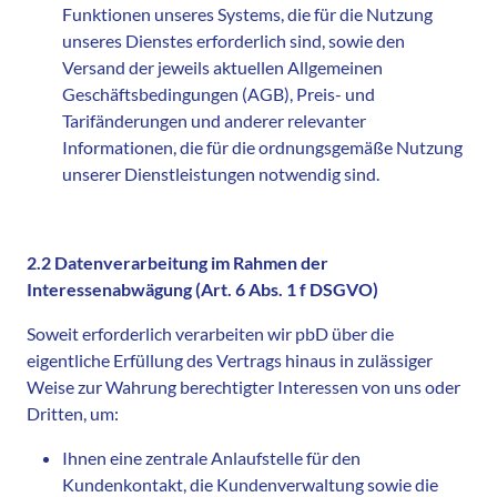
Funktionen unseres Systems, die für die Nutzung
unseres Dienstes erforderlich sind, sowie den
Versand der jeweils aktuellen Allgemeinen
Geschäftsbedingungen (AGB), Preis- und
Tarifänderungen und anderer relevanter
Informationen, die für die ordnungsgemäße Nutzung
unserer Dienstleistungen notwendig sind.
2.2 Datenverarbeitung im Rahmen der
Interessenabwägung (Art. 6 Abs. 1 f DSGVO)
Soweit erforderlich verarbeiten wir pbD über die
eigentliche Erfüllung des Vertrags hinaus in zulässiger
Weise zur Wahrung berechtigter Interessen von uns oder
Dritten, um:
Ihnen eine zentrale Anlaufstelle für den
Kundenkontakt, die Kundenverwaltung sowie die