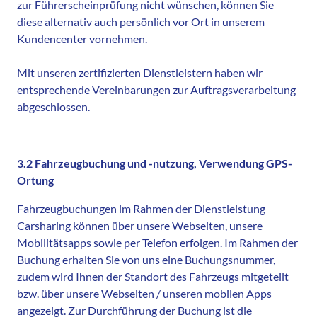
zur Führerscheinprüfung nicht wünschen, können Sie
diese alternativ auch persönlich vor Ort in unserem
Kundencenter vornehmen.
Mit unseren zertifizierten Dienstleistern haben wir
entsprechende Vereinbarungen zur Auftragsverarbeitung
abgeschlossen.
3.2 Fahrzeugbuchung und -nutzung, Verwendung GPS-
Ortung
Fahrzeugbuchungen im Rahmen der Dienstleistung
Carsharing können über unsere Webseiten, unsere
Mobilitätsapps sowie per Telefon erfolgen. Im Rahmen der
Buchung erhalten Sie von uns eine Buchungsnummer,
zudem wird Ihnen der Standort des Fahrzeugs mitgeteilt
bzw. über unsere Webseiten / unseren mobilen Apps
angezeigt. Zur Durchführung der Buchung ist die