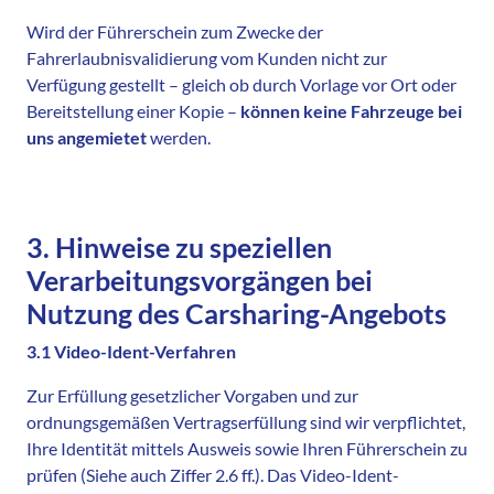
Wird der Führerschein zum Zwecke der
Fahrerlaubnisvalidierung vom Kunden nicht zur
Verfügung gestellt – gleich ob durch Vorlage vor Ort oder
Bereitstellung einer Kopie –
können keine Fahrzeuge bei
uns angemietet
werden.
3. Hinweise zu speziellen
Verarbeitungsvorgängen bei
Nutzung des Carsharing-Angebots
3.1 Video-Ident-Verfahren
Zur Erfüllung gesetzlicher Vorgaben und zur
ordnungsgemäßen Vertragserfüllung sind wir verpflichtet,
Ihre Identität mittels Ausweis sowie Ihren Führerschein zu
prüfen (Siehe auch Ziffer 2.6 ff.). Das Video-Ident-