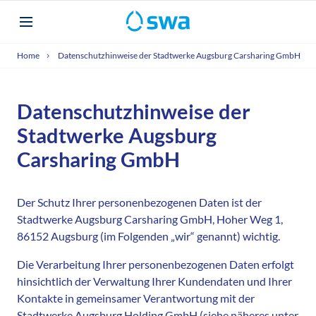
Home
Datenschutzhinweise der Stadtwerke Augsburg Carsharing GmbH
Datenschutzhinweise der
Stadtwerke Augsburg
Carsharing GmbH
Der Schutz Ihrer personenbezogenen Daten ist der
Stadtwerke Augsburg Carsharing GmbH, Hoher Weg 1,
86152 Augsburg (im Folgenden „wir“ genannt) wichtig.
Die Verarbeitung Ihrer personenbezogenen Daten erfolgt
hinsichtlich der Verwaltung Ihrer Kundendaten und Ihrer
Kontakte in gemeinsamer Verantwortung mit der
Stadtwerke Augsburg Holding GmbH (siehe näheres unter