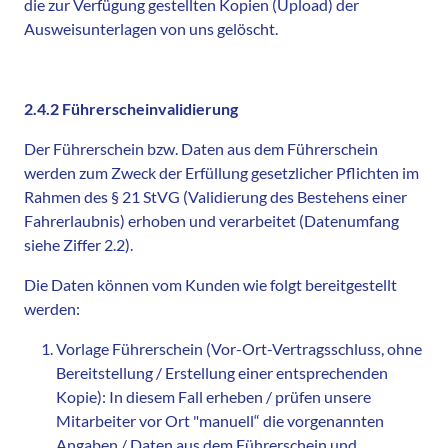
die zur Verfügung gestellten Kopien (Upload) der
Ausweisunterlagen von uns gelöscht.
2.4.2 Führerscheinvalidierung
Der Führerschein bzw. Daten aus dem Führerschein
werden zum Zweck der Erfüllung gesetzlicher Pflichten im
Rahmen des § 21 StVG (Validierung des Bestehens einer
Fahrerlaubnis) erhoben und verarbeitet (Datenumfang
siehe Ziffer 2.2).
Die Daten können vom Kunden wie folgt bereitgestellt
werden:
Vorlage Führerschein (Vor-Ort-Vertragsschluss, ohne
Bereitstellung / Erstellung einer entsprechenden
Kopie): In diesem Fall erheben / prüfen unsere
Mitarbeiter vor Ort "manuell“ die vorgenannten
Angaben / Daten aus dem Führerschein und