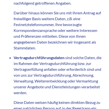
nachfolgend getroffenen Angaben.
Darüber hinaus können Sie uns mit Ihrem Antrag auf
freiwilliger Basis weitere Daten, z.B. eine
Festnetztelefonnummer, Ihre bevorzugte
Korrespondenzansprache oder weitere Interessen
und Präferenzen mitteilen. Diese von Ihnen
angegebenen Daten bezeichnen wir insgesamt als
Stammdaten.
Vertragsdurchführungsdaten
sind solche Daten, die
im Rahmen der Vertragsdurchführung bzw. zur
Vertragserfüllung anfallen oder erforderlich sind und
von uns zur Vertragsdurchführung, Abrechnung,
Verwaltung, Weiterentwicklung oder Vermarktung
unserer Angebote und Dienstleistungen verarbeitet
werden.
Diese Daten weisen häufig keinen direkten Bezug zu
einer natürlichen Person auf, in der Regel kann ein