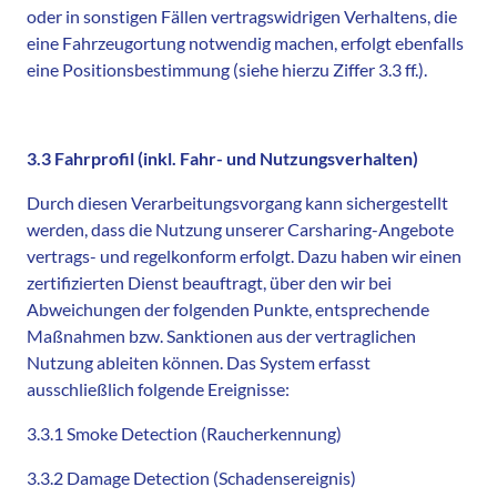
oder in sonstigen Fällen vertragswidrigen Verhaltens, die
eine Fahrzeugortung notwendig machen, erfolgt ebenfalls
eine Positionsbestimmung (siehe hierzu Ziffer 3.3 ff.).
3.3 Fahrprofil (inkl. Fahr- und Nutzungsverhalten)
Durch diesen Verarbeitungsvorgang kann sichergestellt
werden, dass die Nutzung unserer Carsharing-Angebote
vertrags- und regelkonform erfolgt. Dazu haben wir einen
zertifizierten Dienst beauftragt, über den wir bei
Abweichungen der folgenden Punkte, entsprechende
Maßnahmen bzw. Sanktionen aus der vertraglichen
Nutzung ableiten können. Das System erfasst
ausschließlich folgende Ereignisse:
3.3.1 Smoke Detection (Raucherkennung)
3.3.2 Damage Detection (Schadensereignis)