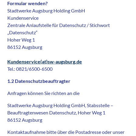
Formular wenden?
Stadtwerke Augsburg Holding GmbH
Kundenservice
Zentrale Anlaufstelle für Datenschutz / Stichwort
„Datenschutz“
Hoher Weg 1
86152 Augsburg
Kundenservice(at)sw-augsburg.de
Tel.: 0821/6500-6500
1.2 Datenschutzbeauftragter
Anfragen können Sie richten an die
Stadtwerke Augsburg Holding GmbH, Stabsstelle –
Beauftragtenwesen Datenschutz, Hoher Weg 1
86152 Augsburg
Kontaktaufnahme bitte über die Postadresse oder unser