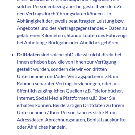
solcher Personenbezug aber hergestellt werden. Zu
den Vertragsdurchführungsdaten können – in
Abhängigkeit der jeweils beauftragten Leistung bzw.
Angebotes und des Vertragsgegenstandes – Daten zu
gefahrenen Kilometern, Standortdaten des Fahrzeugs
bei Abholung / Rückgabe oder Ähnliches gehören.
Drittdaten
sind solche pbD, die wir nicht direkt bei
Ihnen erheben bzw. die von Ihnen zur Verfügung
gestellt wurden, sondern die wir von dritten
Unternehmen und/oder Vertragspartnern, z.B. im
Rahmen separater Vertragsbeziehungen, oder aus
öffentlich zugänglichen Quellen (z.B. Telefonbücher,
Internet, Social Media Plattformen u.ä.) über Sie
erhalten können. Bei derartigen Drittdaten zu Ihrem
Unternehmen / Ihrer Person kann es sich z.B. um
Adressdaten, Abrechnungsdaten, Bonitätsauskünfte
oder Ähnliches handeln.