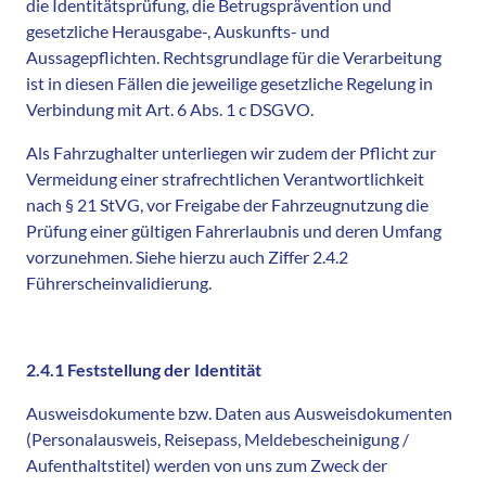
die Identitätsprüfung, die Betrugsprävention und
gesetzliche Herausgabe-, Auskunfts- und
Aussagepflichten. Rechtsgrundlage für die Verarbeitung
ist in diesen Fällen die jeweilige gesetzliche Regelung in
Verbindung mit Art. 6 Abs. 1 c DSGVO.
Als Fahrzughalter unterliegen wir zudem der Pflicht zur
Vermeidung einer strafrechtlichen Verantwortlichkeit
nach § 21 StVG, vor Freigabe der Fahrzeugnutzung die
Prüfung einer gültigen Fahrerlaubnis und deren Umfang
vorzunehmen. Siehe hierzu auch Ziffer 2.4.2
Führerscheinvalidierung.
2.4.1 Feststellung der Identität
Ausweisdokumente bzw. Daten aus Ausweisdokumenten
(Personalausweis, Reisepass, Meldebescheinigung /
Aufenthaltstitel) werden von uns zum Zweck der