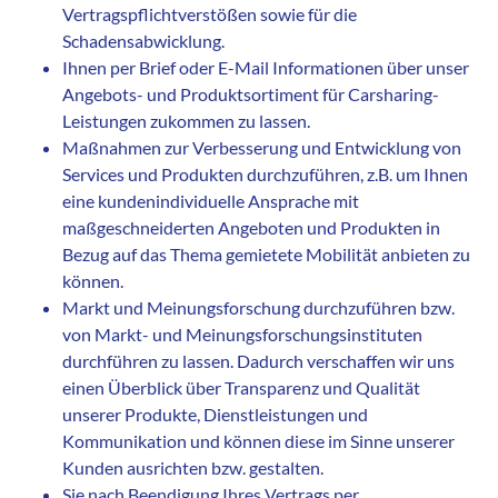
Vertragspflichtverstößen sowie für die
Schadensabwicklung.
Ihnen per Brief oder E-Mail Informationen über unser
Angebots- und Produktsortiment für Carsharing-
Leistungen zukommen zu lassen.
Maßnahmen zur Verbesserung und Entwicklung von
Services und Produkten durchzuführen, z.B. um Ihnen
eine kundenindividuelle Ansprache mit
maßgeschneiderten Angeboten und Produkten in
Bezug auf das Thema gemietete Mobilität anbieten zu
können.
Markt und Meinungsforschung durchzuführen bzw.
von Markt- und Meinungsforschungsinstituten
durchführen zu lassen. Dadurch verschaffen wir uns
einen Überblick über Transparenz und Qualität
unserer Produkte, Dienstleistungen und
Kommunikation und können diese im Sinne unserer
Kunden ausrichten bzw. gestalten.
Sie nach Beendigung Ihres Vertrags per