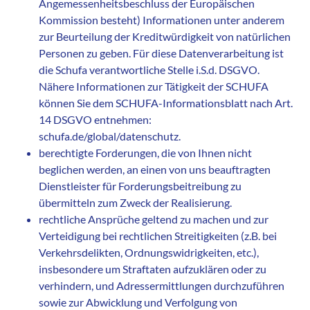
Angemessenheitsbeschluss der Europäischen
Kommission besteht) Informationen unter anderem
zur Beurteilung der Kreditwürdigkeit von natürlichen
Personen zu geben. Für diese Datenverarbeitung ist
die Schufa verantwortliche Stelle i.S.d. DSGVO.
Nähere Informationen zur Tätigkeit der SCHUFA
können Sie dem SCHUFA-Informationsblatt nach Art.
14 DSGVO entnehmen:
schufa.de/global/datenschutz.
berechtigte Forderungen, die von Ihnen nicht
beglichen werden, an einen von uns beauftragten
Dienstleister für Forderungsbeitreibung zu
übermitteln zum Zweck der Realisierung.
rechtliche Ansprüche geltend zu machen und zur
Verteidigung bei rechtlichen Streitigkeiten (z.B. bei
Verkehrsdelikten, Ordnungswidrigkeiten, etc.),
insbesondere um Straftaten aufzuklären oder zu
verhindern, und Adressermittlungen durchzuführen
sowie zur Abwicklung und Verfolgung von