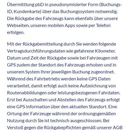
Übermittlung pbD in pseudonymisierter Form (Buchungs-
ID, Kundenkarte) über das Buchungssystem notwendig.
Die Rückgabe des Fahrzeugs kann ebenfalls über unsere
Webseiten, unseren mobilen Apps sowie per Telefon
erfolgen.
Mit der Rückgabemitteilung durch Sie werden folgende
Vertragsdurchführungsdaten wie gefahrene Kilometer,
Datum und Zeit der Rückgabe sowie bei Fahrzeugen mit
GPS zudem der Standort des Fahrzeugs erhoben und in
unserem System Ihrer jeweiligen Buchung zugeordnet.
Während des Fahrbetriebs werden keine GPS Daten
verarbeitet, damit erfolgt auch keine Aufzeichnung von
Routenabbildungen oder leistungsbezogenen Fahrdaten.
Erst bei Ausschalten und Abstellen des Fahrzeugs erfolgt
eine GPS Information über den aktuellen Standort. Eine
Ortung der Fahrzeuge während der ordnungsgemäßen
Nutzung durch Sie ist technisch ausgeschlossen. Bei
Verstoß gegen die Rückgabepflichten gemäß unserer AGB