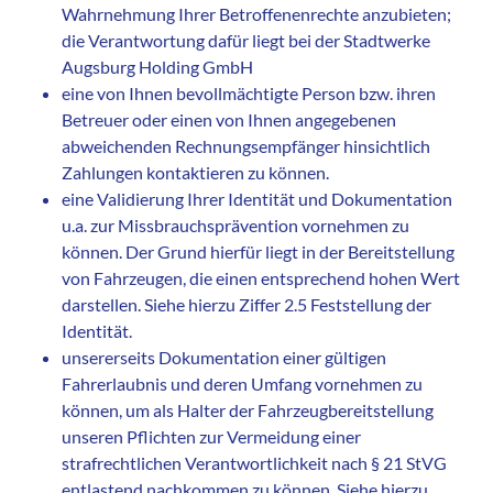
Wahrnehmung Ihrer Betroffenenrechte anzubieten;
die Verantwortung dafür liegt bei der Stadtwerke
Augsburg Holding GmbH
eine von Ihnen bevollmächtigte Person bzw. ihren
Betreuer oder einen von Ihnen angegebenen
abweichenden Rechnungsempfänger hinsichtlich
Zahlungen kontaktieren zu können.
eine Validierung Ihrer Identität und Dokumentation
u.a. zur Missbrauchsprävention vornehmen zu
können. Der Grund hierfür liegt in der Bereitstellung
von Fahrzeugen, die einen entsprechend hohen Wert
darstellen. Siehe hierzu Ziffer 2.5 Feststellung der
Identität.
unsererseits Dokumentation einer gültigen
Fahrerlaubnis und deren Umfang vornehmen zu
können, um als Halter der Fahrzeugbereitstellung
unseren Pflichten zur Vermeidung einer
strafrechtlichen Verantwortlichkeit nach § 21 StVG
entlastend nachkommen zu können. Siehe hierzu