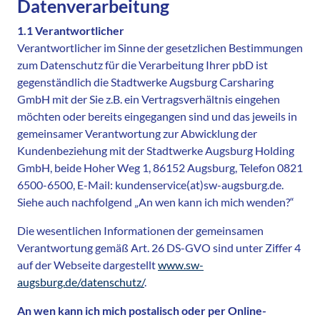
Datenverarbeitung
1.1 Verantwortlicher
Verantwortlicher im Sinne der gesetzlichen Bestimmungen
zum Datenschutz für die Verarbeitung Ihrer pbD ist
gegenständlich die Stadtwerke Augsburg Carsharing
GmbH mit der Sie z.B. ein Vertragsverhältnis eingehen
möchten oder bereits eingegangen sind und das jeweils in
gemeinsamer Verantwortung zur Abwicklung der
Kundenbeziehung mit der Stadtwerke Augsburg Holding
GmbH, beide Hoher Weg 1, 86152 Augsburg, Telefon 0821
6500-6500, E-Mail: kundenservice(at)sw-augsburg.de.
Siehe auch nachfolgend „An wen kann ich mich wenden?“
Die wesentlichen Informationen der gemeinsamen
Verantwortung gemäß Art. 26 DS-GVO sind unter Ziffer 4
auf der Webseite dargestellt
www.sw-
augsburg.de/datenschutz/
.
An wen kann ich mich postalisch oder per Online-