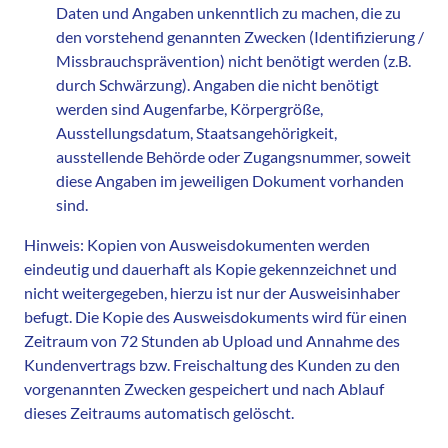
Daten und Angaben unkenntlich zu machen, die zu
den vorstehend genannten Zwecken (Identifizierung /
Missbrauchsprävention) nicht benötigt werden (z.B.
durch Schwärzung). Angaben die nicht benötigt
werden sind Augenfarbe, Körpergröße,
Ausstellungsdatum, Staatsangehörigkeit,
ausstellende Behörde oder Zugangsnummer, soweit
diese Angaben im jeweiligen Dokument vorhanden
sind.
Hinweis: Kopien von Ausweisdokumenten werden
eindeutig und dauerhaft als Kopie gekennzeichnet und
nicht weitergegeben, hierzu ist nur der Ausweisinhaber
befugt. Die Kopie des Ausweisdokuments wird für einen
Zeitraum von 72 Stunden ab Upload und Annahme des
Kundenvertrags bzw. Freischaltung des Kunden zu den
vorgenannten Zwecken gespeichert und nach Ablauf
dieses Zeitraums automatisch gelöscht.