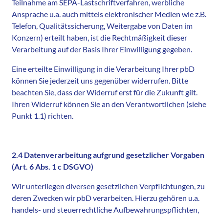
Teilnahme am SEPA-Lastschriftverfahren, werbliche
Ansprache u.a. auch mittels elektronischer Medien wie z.B.
Telefon, Qualitätssicherung, Weitergabe von Daten im
Konzern) erteilt haben, ist die Rechtmäßigkeit dieser
Verarbeitung auf der Basis Ihrer Einwilligung gegeben.
Eine erteilte Einwilligung in die Verarbeitung Ihrer pbD
können Sie jederzeit uns gegenüber widerrufen. Bitte
beachten Sie, dass der Widerruf erst für die Zukunft gilt.
Ihren Widerruf können Sie an den Verantwortlichen (siehe
Punkt 1.1) richten.
2.4 Datenverarbeitung aufgrund gesetzlicher Vorgaben
(Art. 6 Abs. 1 c DSGVO)
Wir unterliegen diversen gesetzlichen Verpflichtungen, zu
deren Zwecken wir pbD verarbeiten. Hierzu gehören u.a.
handels- und steuerrechtliche Aufbewahrungspflichten,