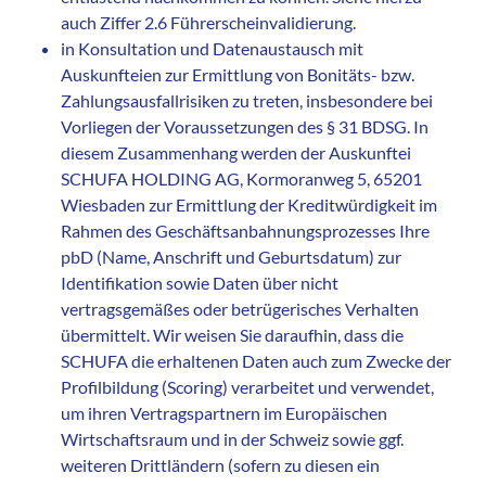
auch Ziffer 2.6 Führerscheinvalidierung.
in Konsultation und Datenaustausch mit
Auskunfteien zur Ermittlung von Bonitäts- bzw.
Zahlungsausfallrisiken zu treten, insbesondere bei
Vorliegen der Voraussetzungen des § 31 BDSG. In
diesem Zusammenhang werden der Auskunftei
SCHUFA HOLDING AG, Kormoranweg 5, 65201
Wiesbaden zur Ermittlung der Kreditwürdigkeit im
Rahmen des Geschäftsanbahnungsprozesses Ihre
pbD (Name, Anschrift und Geburtsdatum) zur
Identifikation sowie Daten über nicht
vertragsgemäßes oder betrügerisches Verhalten
übermittelt. Wir weisen Sie daraufhin, dass die
SCHUFA die erhaltenen Daten auch zum Zwecke der
Profilbildung (Scoring) verarbeitet und verwendet,
um ihren Vertragspartnern im Europäischen
Wirtschaftsraum und in der Schweiz sowie ggf.
weiteren Drittländern (sofern zu diesen ein