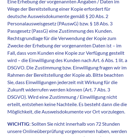
Eine Erhebung der vorgenannten Angaben / Daten im
Wege der Bereitstellung einer Kopie erfordert für
deutsche Ausweisdokumente gemäß § 20 Abs. 2
Personalausweisgesetz (PAuswG) bzw. § 18 Abs. 3
Passgesetz (PassG) eine Zustimmung des Kunden.
Rechtsgrundlage für die Verwendung der Kopie zum
Zwecke der Erhebung der vorgenannten Daten ist – im
Fall, dass vom Kunden eine Kopie zur Verfügung gestellt
wird – die Einwilligung des Kunden nach Art. 6 Abs. 1 lit. a
DSGVO. Die Zustimmung bzw. Einwilligung fragen wir im
Rahmen der Bereitstellung der Kopie ab. Bitte beachten
Sie, dass Einwilligungen jederzeit mit Wirkung für die
Zukunft widerrufen werden können (Art. 7 Abs. 3
DSGVO). Wird eine Zustimmung / Einwilligung nicht
erteilt, entstehen keine Nachteile. Es besteht dann die die
Möglichkeit, die Ausweisdokumente vor Ort vorzulegen.
WICHTIG
: Sollten Sie nicht innerhalb von 72 Stunden
unsere Onlineüberprüfung vorgenommen haben, werden