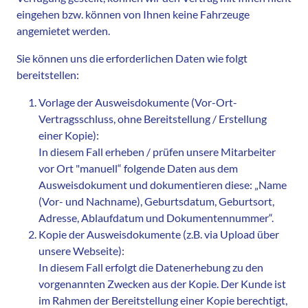
eingehen bzw. können von Ihnen keine Fahrzeuge
angemietet werden.
Sie können uns die erforderlichen Daten wie folgt
bereitstellen:
Vorlage der Ausweisdokumente (Vor-Ort-
Vertragsschluss, ohne Bereitstellung / Erstellung
einer Kopie):
In diesem Fall erheben / prüfen unsere Mitarbeiter
vor Ort "manuell“ folgende Daten aus dem
Ausweisdokument und dokumentieren diese: „Name
(Vor- und Nachname), Geburtsdatum, Geburtsort,
Adresse, Ablaufdatum und Dokumentennummer“.
Kopie der Ausweisdokumente (z.B. via Upload über
unsere Webseite):
In diesem Fall erfolgt die Datenerhebung zu den
vorgenannten Zwecken aus der Kopie. Der Kunde ist
im Rahmen der Bereitstellung einer Kopie berechtigt,