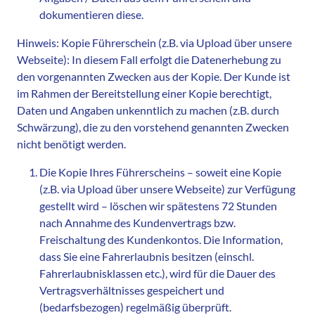
dokumentieren diese.
Hinweis: Kopie Führerschein (z.B. via Upload über unsere
Webseite): In diesem Fall erfolgt die Datenerhebung zu
den vorgenannten Zwecken aus der Kopie. Der Kunde ist
im Rahmen der Bereitstellung einer Kopie berechtigt,
Daten und Angaben unkenntlich zu machen (z.B. durch
Schwärzung), die zu den vorstehend genannten Zwecken
nicht benötigt werden.
Die Kopie Ihres Führerscheins – soweit eine Kopie
(z.B. via Upload über unsere Webseite) zur Verfügung
gestellt wird – löschen wir spätestens 72 Stunden
nach Annahme des Kundenvertrags bzw.
Freischaltung des Kundenkontos. Die Information,
dass Sie eine Fahrerlaubnis besitzen (einschl.
Fahrerlaubnisklassen etc.), wird für die Dauer des
Vertragsverhältnisses gespeichert und
(bedarfsbezogen) regelmäßig überprüft.