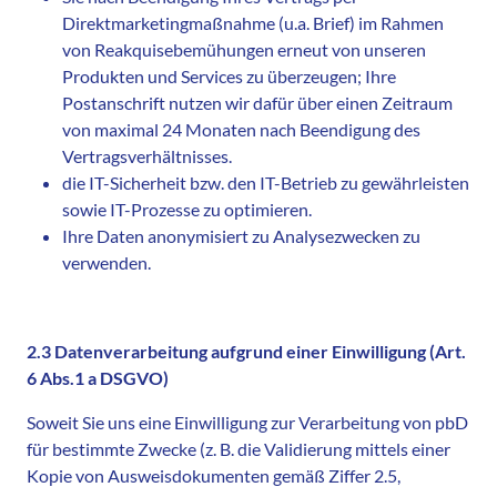
Direktmarketingmaßnahme (u.a. Brief) im Rahmen
von Reakquisebemühungen erneut von unseren
Produkten und Services zu überzeugen; Ihre
Postanschrift nutzen wir dafür über einen Zeitraum
von maximal 24 Monaten nach Beendigung des
Vertragsverhältnisses.
die IT-Sicherheit bzw. den IT-Betrieb zu gewährleisten
sowie IT-Prozesse zu optimieren.
Ihre Daten anonymisiert zu Analysezwecken zu
verwenden.
2.3 Datenverarbeitung aufgrund einer Einwilligung (Art.
6 Abs.1 a DSGVO)
Soweit Sie uns eine Einwilligung zur Verarbeitung von pbD
für bestimmte Zwecke (z. B. die Validierung mittels einer
Kopie von Ausweisdokumenten gemäß Ziffer 2.5,