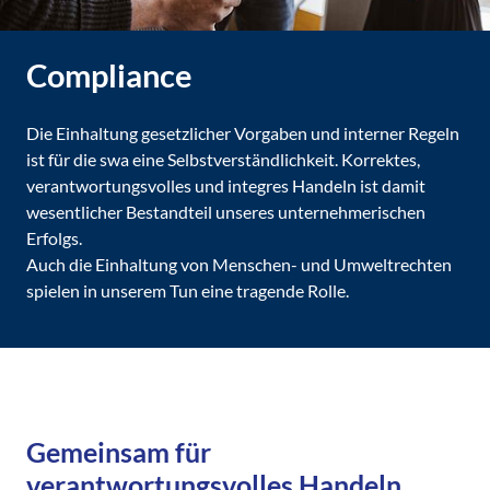
Compliance
Die Einhaltung gesetzlicher Vorgaben und interner Regeln
ist für die swa eine Selbstverständlichkeit. Korrektes,
verantwortungsvolles und integres Handeln ist damit
wesentlicher Bestandteil unseres unternehmerischen
Erfolgs.
Auch die Einhaltung von Menschen- und Umweltrechten
spielen in unserem Tun eine tragende Rolle.
Gemeinsam für
verantwortungsvolles Handeln