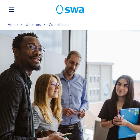
Home
Über uns
Compliance