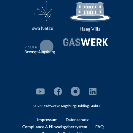
2026
Stadtwerke Augsburg Holding GmbH
Impressum
Datenschutz
Compliance
& Hinweisgebersystem
FAQ