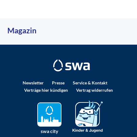
Magazin
Newsletter
Presse
Service & Kontakt
Verträge hier kündigen
Vertrag widerrufen
swa city