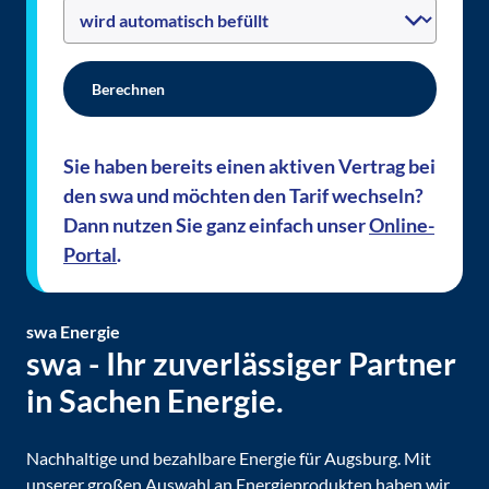
Berechnen
Sie haben bereits einen aktiven Vertrag bei
den swa und möchten den Tarif wechseln?
Dann nutzen Sie ganz einfach unser
Online-
Portal
.
swa
Energie
swa - Ihr zuverlässiger Partner
in Sachen Energie.
Nachhaltige und bezahlbare Energie für Augsburg. Mit
unserer großen Auswahl an Energieprodukten haben wir