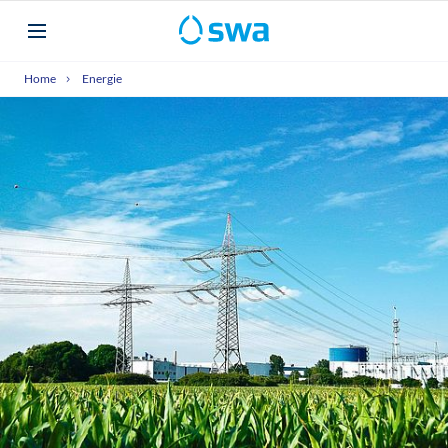
Home
Energie