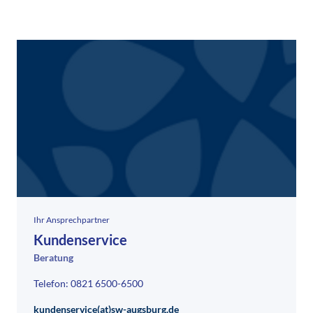
Ihr Ansprechpartner
Kundenservice
Beratung
Telefon: 0821 6500-6500
kundenservice(at)sw-augsburg.de