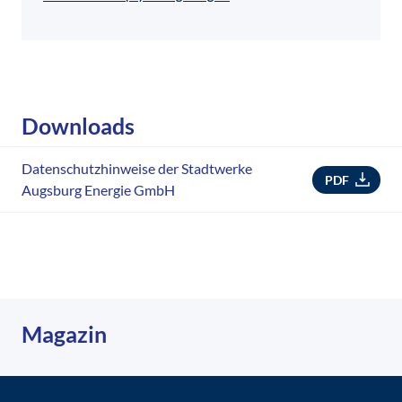
Downloads
Datenschutzhinweise der Stadtwerke
PDF
Augsburg Energie GmbH
Magazin