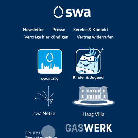
Newsletter
Presse
Service & Kontakt
Verträge hier kündigen
Vertrag widerrufen
swa city