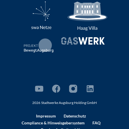
2026
Stadtwerke Augsburg Holding GmbH
Impressum
Datenschutz
Compliance
& Hinweisgebersystem
FAQ