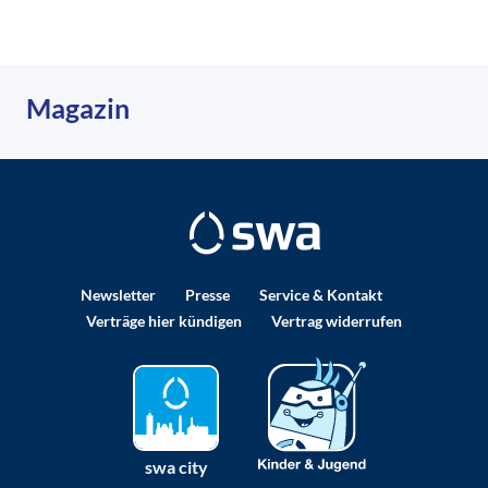
Magazin
Newsletter
Presse
Service & Kontakt
Verträge hier kündigen
Vertrag widerrufen
swa city