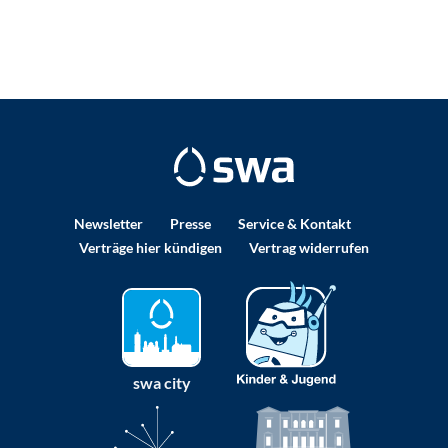
Newsletter
Presse
Service & Kontakt
Verträge hier kündigen
Vertrag widerrufen
swa city