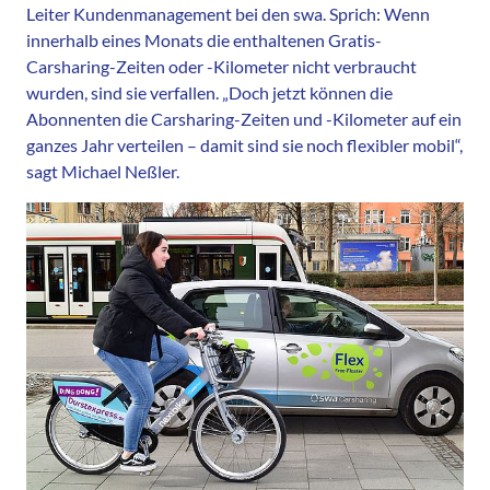
Leiter Kundenmanagement bei den swa. Sprich: Wenn
innerhalb eines Monats die enthaltenen Gratis-
Carsharing-Zeiten oder -Kilometer nicht verbraucht
wurden, sind sie verfallen. „Doch jetzt können die
Abonnenten die Carsharing-Zeiten und -Kilometer auf ein
ganzes Jahr verteilen – damit sind sie noch flexibler mobil“,
sagt Michael Neßler.