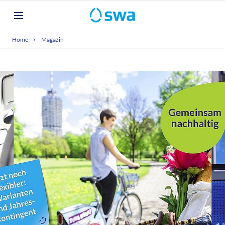
Home
Magazin