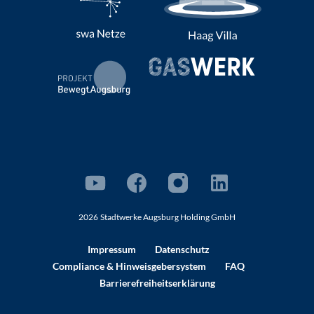
2026
Stadtwerke Augsburg Holding GmbH
Impressum
Datenschutz
Compliance
& Hinweisgebersystem
FAQ
Barrierefreiheitserklärung