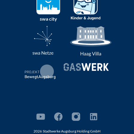
swa city
2026
Stadtwerke Augsburg Holding GmbH