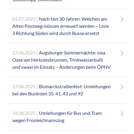
01.07.2025
Nach fast 30 Jahren: Weichen am
Alten Postweg müssen erneuert werden – Linie
3 Richtung Süden wird durch Busse ersetzt
27.06.2025
Augsburger Sommernächte: swa
Oase am Herkulesbrunnen, Trinkwasserbulli
und swaxi im Einsatz – Änderungen beim ÖPNV
17.06.2025
Bismarckstraßenfest: Umleitungen
bei den Buslinien 35, 41, 43 und 92
16.06.2025
Umleitungen für Bus und Tram
wegen Fronleichnamszug