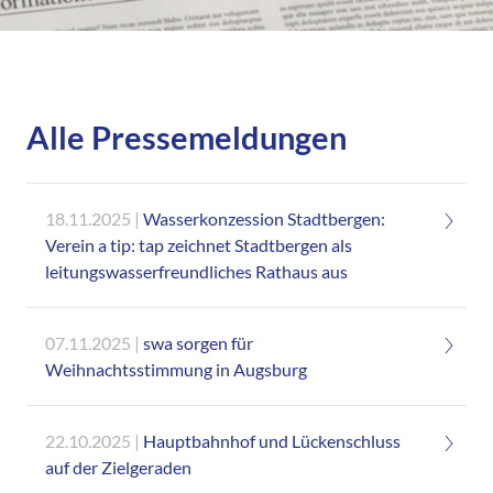
Alle Pressemeldungen
18.11.2025
Wasserkonzession Stadtbergen:
Verein a tip: tap zeichnet Stadtbergen als
leitungswasserfreundliches Rathaus aus
07.11.2025
swa sorgen für
Weihnachtsstimmung in Augsburg
22.10.2025
Hauptbahnhof und Lückenschluss
auf der Zielgeraden