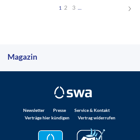
2
3
1
…
Magazin
Newsletter
Presse
Service & Kontakt
Verträge hier kündigen
Vertrag widerrufen