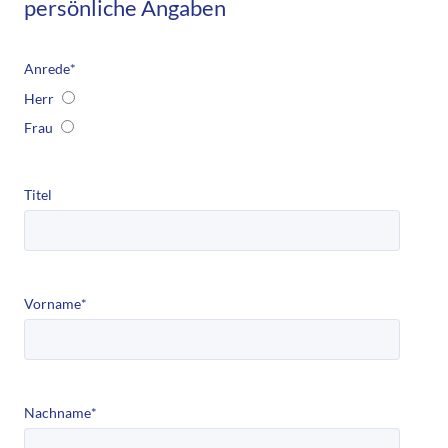
persönliche Angaben
Anrede
*
Herr
Frau
Titel
Vorname
*
Nachname
*