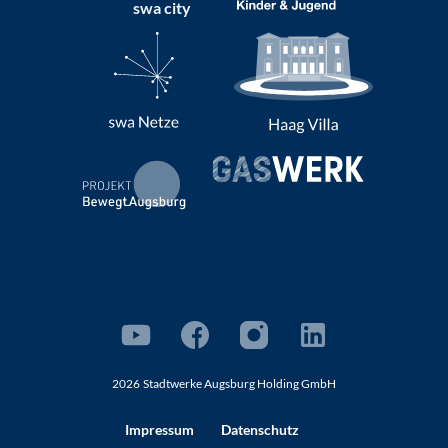
swa city
2026
Stadtwerke Augsburg Holding GmbH
Impressum
Datenschutz