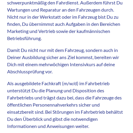
schwerpunktmäßig den Fahrdienst. Außerdem führst Du
Wartungen und Reparatur an den Fahrzeugen durch.
Nicht nur in der Werkstatt oder im Fahrzeug bist Du zu
finden, Du übernimmst auch Aufgaben in den Bereichen
Marketing und Vertrieb sowie der kaufmännischen
Betriebsführung.
Damit Du nicht nur mit dem Fahrzeug, sondern auch in
Deiner Ausbildung sicher ans Ziel kommst, bereiten wir
Dich mit einem mehrwöchigen Intensivkurs auf deine
Abschlussprüfung vor.
Als ausgebildete Fachkraft (m/w/d) im Fahrbetrieb
unterstützt Du die Planung und Disposition des
Fahrbetriebs und trägst dazu bei, dass die Fahrzeuge des
öffentlichen Personennahverkehrs sicher und
einsatzbereit sind. Bei Störungen im Fahrbetrieb behältst
Du den Überblick und gibst die notwendigen
Informationen und Anweisungen weiter.