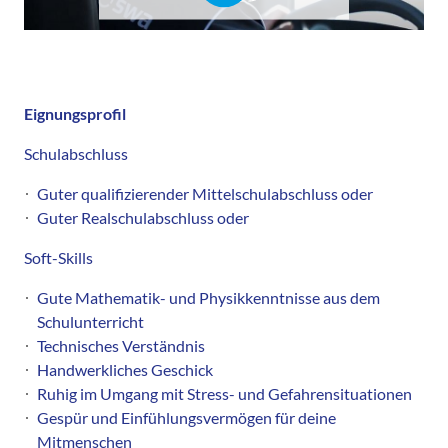
Eignungsprofil
Schulabschluss
Guter qualifizierender Mittelschulabschluss oder
Guter Realschulabschluss oder
Soft-Skills
Gute Mathematik- und Physikkenntnisse aus dem
Schulunterricht
Technisches Verständnis
Handwerkliches Geschick
Ruhig im Umgang mit Stress- und Gefahrensituationen
Gespür und Einfühlungsvermögen für deine
Mitmenschen