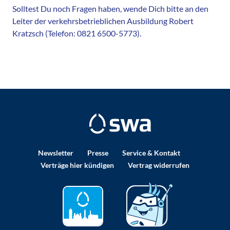
Solltest Du noch Fragen haben, wende Dich bitte an den
Leiter der verkehrsbetrieblichen Ausbildung Robert
Kratzsch (Telefon: 0821 6500-5773).
Newsletter
Presse
Service & Kontakt
Verträge hier kündigen
Vertrag widerrufen