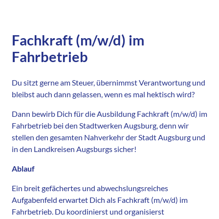
Fachkraft (m/w/d) im
Fahrbetrieb
Du sitzt gerne am Steuer, übernimmst Verantwortung und
bleibst auch dann gelassen, wenn es mal hektisch wird?
Dann bewirb Dich für die Ausbildung Fachkraft (m/w/d) im
Fahrbetrieb bei den Stadtwerken Augsburg, denn wir
stellen den gesamten Nahverkehr der Stadt Augsburg und
in den Landkreisen Augsburgs sicher!
Ablauf
Ein breit gefächertes und abwechslungsreiches
Aufgabenfeld erwartet Dich als Fachkraft (m/w/d) im
Fahrbetrieb. Du koordinierst und organisierst