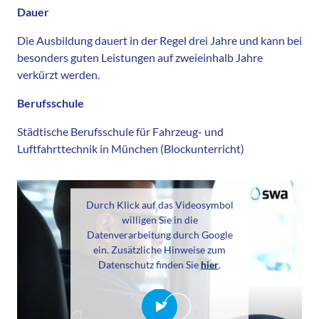
Dauer
Die Ausbildung dauert in der Regel drei Jahre und kann bei
besonders guten Leistungen auf zweieinhalb Jahre
verkürzt werden.
Berufsschule
Städtische Berufsschule für Fahrzeug- und
Luftfahrttechnik in München (Blockunterricht)
Durch Klick auf das Videosymbol
willigen Sie in die
Datenverarbeitung durch Google
ein. Zusätzliche Hinweise zum
Datenschutz finden Sie
hier
.