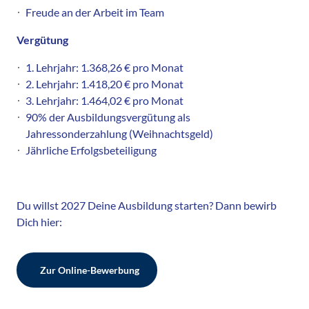
Freude an der Arbeit im Team
Vergütung
1. Lehrjahr: 1.368,26 € pro Monat
2. Lehrjahr: 1.418,20 € pro Monat
3. Lehrjahr: 1.464,02 € pro Monat
90% der Ausbildungsvergütung als
Jahressonderzahlung (Weihnachtsgeld)
Jährliche Erfolgsbeteiligung
Du willst 2027 Deine Ausbildung starten? Dann bewirb
Dich hier:
Zur Online-Bewerbung