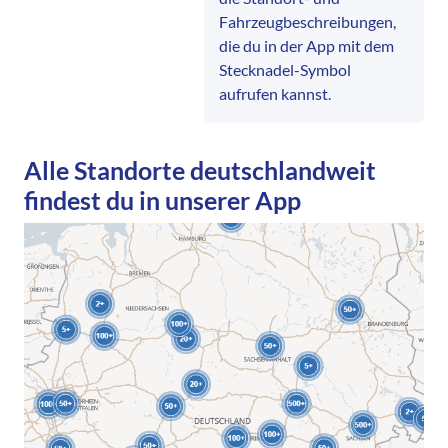
Fahrzeugbeschreibungen,
die du in der App mit dem
Stecknadel-Symbol
aufrufen kannst.
Alle Standorte deutschlandweit
findest du in unserer App