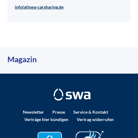
info(at)swa-carsharing.de
Magazin
Newsletter
Presse
Service & Kontakt
Verträge hier kündigen
Vertrag widerrufen