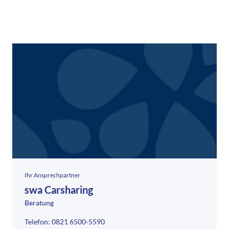
Ihr Ansprechpartner
swa Carsharing
Beratung
Telefon: 0821 6500-5590