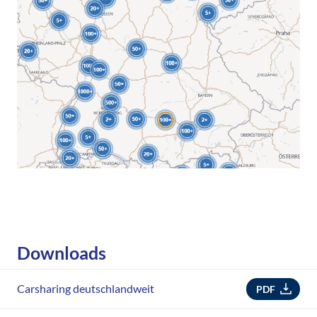
Downloads
Carsharing deutschlandweit
PDF