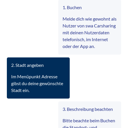
1. Buchen
Melde dich wie gewohnt als
Nutzer von swa Carsharing
mit deinen Nutzerdaten
telefonisch, im Internet
oder der App an.
2. Stadt angeben
Im Menüpunkt Adresse
gibst du deine gewünschte
Stadt ein.
3. Beschreibung beachten
Bitte beachte beim Buchen
die Standort- und