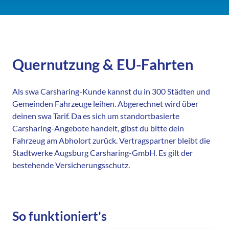
Quernutzung & EU-Fahrten
Als swa Carsharing-Kunde kannst du in 300 Städten und
Gemeinden Fahrzeuge leihen. Abgerechnet wird über
deinen swa Tarif. Da es sich um standortbasierte
Carsharing-Angebote handelt, gibst du bitte dein
Fahrzeug am Abholort zurück. Vertragspartner bleibt die
Stadtwerke Augsburg Carsharing-GmbH. Es gilt der
bestehende Versicherungsschutz.
So funktioniert's