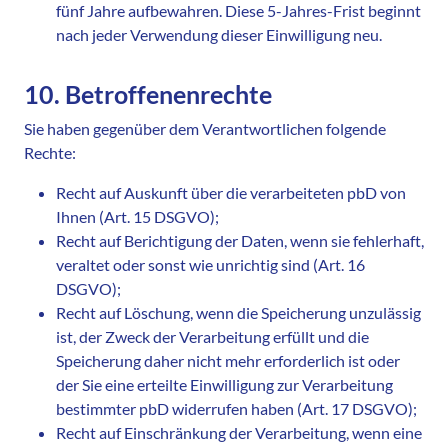
fünf Jahre aufbewahren. Diese 5-Jahres-Frist beginnt
nach jeder Verwendung dieser Einwilligung neu.
10. Betroffenenrechte
Sie haben gegenüber dem Verantwortlichen folgende
Rechte:
Recht auf Auskunft über die verarbeiteten pbD von
Ihnen (Art. 15 DSGVO);
Recht auf Berichtigung der Daten, wenn sie fehlerhaft,
veraltet oder sonst wie unrichtig sind (Art. 16
DSGVO);
Recht auf Löschung, wenn die Speicherung unzulässig
ist, der Zweck der Verarbeitung erfüllt und die
Speicherung daher nicht mehr erforderlich ist oder
der Sie eine erteilte Einwilligung zur Verarbeitung
bestimmter pbD widerrufen haben (Art. 17 DSGVO);
Recht auf Einschränkung der Verarbeitung, wenn eine