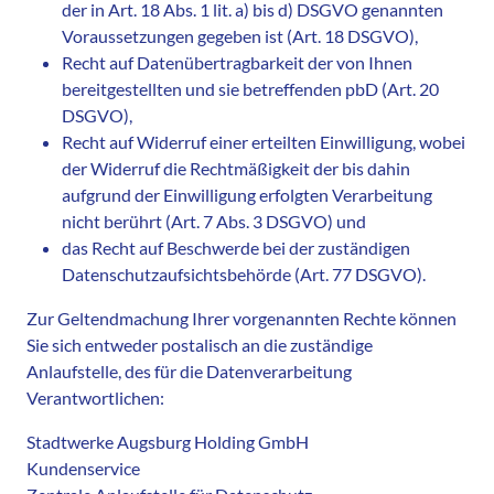
der in Art. 18 Abs. 1 lit. a) bis d) DSGVO genannten
Voraussetzungen gegeben ist (Art. 18 DSGVO),
Recht auf Datenübertragbarkeit der von Ihnen
bereitgestellten und sie betreffenden pbD (Art. 20
DSGVO),
Recht auf Widerruf einer erteilten Einwilligung, wobei
der Widerruf die Rechtmäßigkeit der bis dahin
aufgrund der Einwilligung erfolgten Verarbeitung
nicht berührt (Art. 7 Abs. 3 DSGVO) und
das Recht auf Beschwerde bei der zuständigen
Datenschutzaufsichtsbehörde (Art. 77 DSGVO).
Zur Geltendmachung Ihrer vorgenannten Rechte können
Sie sich entweder postalisch an die zuständige
Anlaufstelle, des für die Datenverarbeitung
Verantwortlichen:
Stadtwerke Augsburg Holding GmbH
Kundenservice