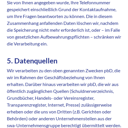
Sie von Ihnen angegeben wurde, Ihre Telefonnummer
gespeichert einschließlich Grund der Kontaktaufnahme,
um Ihre Fragen beantworten zu können. Die in diesem
Zusammenhang anfallenden Daten löschen wir, nachdem
die Speicherung nicht mehr erforderlich ist, oder – im Falle
von gesetzlichen Aufbewahrungspflichten – schränken wir
die Verarbeitung ein.
5. Datenquellen
Wir verarbeiten zu den oben genannten Zwecken pbD, die
wir im Rahmen der Geschäftsbeziehung von Ihnen
erhalten. Darüber hinaus verarbeiten wir pbD, die wir aus
öffentlich zugänglichen Quellen (Schuldnerverzeichnis,
Grundbücher, Handels- oder Vereinsregister,
Transparenzregister, Internet, Presse) zulässigerweise
erheben oder die uns von Dritten (z.B. Gerichten oder
Behörden) oder anderen Unternehmensteilen aus der
swa-Unternehmensgruppe berechtigt übermittelt werden.