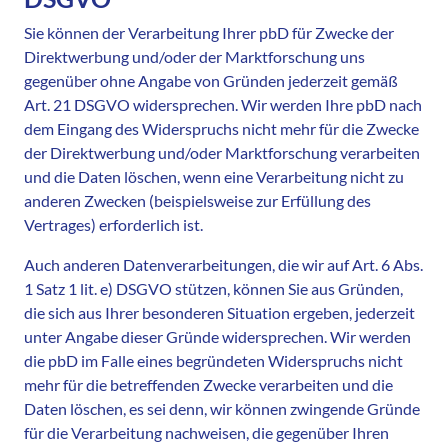
Sie können der Verarbeitung Ihrer pbD für Zwecke der
Direktwerbung und/oder der Marktforschung uns
gegenüber ohne Angabe von Gründen jederzeit gemäß
Art. 21 DSGVO widersprechen. Wir werden Ihre pbD nach
dem Eingang des Widerspruchs nicht mehr für die Zwecke
der Direktwerbung und/oder Marktforschung verarbeiten
und die Daten löschen, wenn eine Verarbeitung nicht zu
anderen Zwecken (beispielsweise zur Erfüllung des
Vertrages) erforderlich ist.
Auch anderen Datenverarbeitungen, die wir auf Art. 6 Abs.
1 Satz 1 lit. e) DSGVO stützen, können Sie aus Gründen,
die sich aus Ihrer besonderen Situation ergeben, jederzeit
unter Angabe dieser Gründe widersprechen. Wir werden
die pbD im Falle eines begründeten Widerspruchs nicht
mehr für die betreffenden Zwecke verarbeiten und die
Daten löschen, es sei denn, wir können zwingende Gründe
für die Verarbeitung nachweisen, die gegenüber Ihren