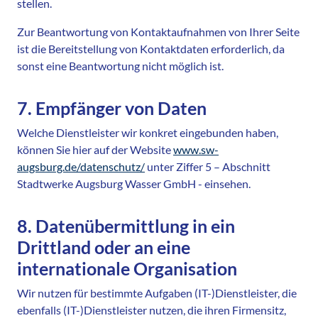
stellen.
Zur Beantwortung von Kontaktaufnahmen von Ihrer Seite
ist die Bereitstellung von Kontaktdaten erforderlich, da
sonst eine Beantwortung nicht möglich ist.
7. Empfänger von Daten
Welche Dienstleister wir konkret eingebunden haben,
können Sie hier auf der Website
www.sw-
augsburg.de/datenschutz/
unter Ziffer 5 – Abschnitt
Stadtwerke Augsburg Wasser GmbH - einsehen.
8. Datenübermittlung in ein
Drittland oder an eine
internationale Organisation
Wir nutzen für bestimmte Aufgaben (IT-)Dienstleister, die
ebenfalls (IT-)Dienstleister nutzen, die ihren Firmensitz,