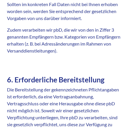
Sollten im konkreten Fall Daten nicht bei Ihnen erhoben
worden sein, werden Sie entsprechend der gesetzlichen
Vorgaben von uns darüber informiert.
Zudem verarbeiten wir pbD, die wir von den in Ziffer 3
genannten Empfängern bzw. Kategorien von Empfängern
erhalten (z. B. bei Adressänderungen im Rahmen von
Versanddienstleitungen).
6. Erforderliche Bereitstellung
Die Bereitstellung der gekennzeichneten Pflichtangaben
ist erforderlich, da eine Vertragsanbahnung,
Vertragsschluss oder eine Herausgabe ohne diese pbD
nicht möglich ist. Soweit wir einer gesetzlichen
Verpflichtung unterliegen, Ihre pbD zu verarbeiten, sind
sie gesetzlich verpflichtet, uns diese zur Verfügung zu