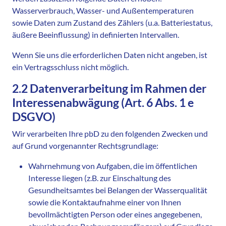
Wasserverbrauch, Wasser- und Außentemperaturen
sowie Daten zum Zustand des Zählers (u.a. Batteriestatus,
äußere Beeinflussung) in definierten Intervallen.
Wenn Sie uns die erforderlichen Daten nicht angeben, ist
ein Vertragsschluss nicht möglich.
2.2 Datenverarbeitung im Rahmen der
Interessenabwägung (Art. 6 Abs. 1 e
DSGVO)
Wir verarbeiten Ihre pbD zu den folgenden Zwecken und
auf Grund vorgenannter Rechtsgrundlage:
Wahrnehmung von Aufgaben, die im öffentlichen
Interesse liegen (z.B. zur Einschaltung des
Gesundheitsamtes bei Belangen der Wasserqualität
sowie die Kontaktaufnahme einer von Ihnen
bevollmächtigten Person oder eines angegebenen,