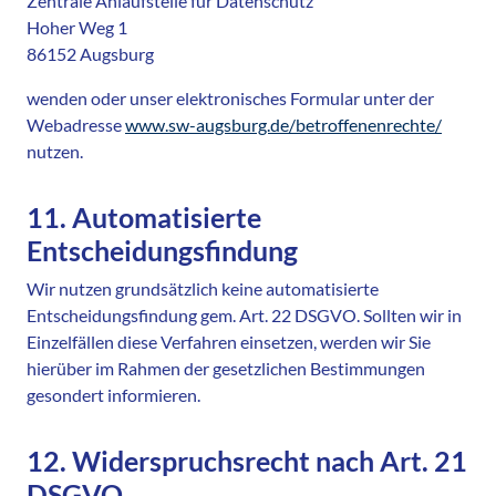
Zentrale Anlaufstelle für Datenschutz
Hoher Weg 1
86152 Augsburg
wenden oder unser elektronisches Formular unter der
Webadresse
www.sw-augsburg.de/betroffenenrechte/
nutzen.
11. Automatisierte
Entscheidungsfindung
Wir nutzen grundsätzlich keine automatisierte
Entscheidungsfindung gem. Art. 22 DSGVO. Sollten wir in
Einzelfällen diese Verfahren einsetzen, werden wir Sie
hierüber im Rahmen der gesetzlichen Bestimmungen
gesondert informieren.
12. Widerspruchsrecht nach Art. 21
DSGVO