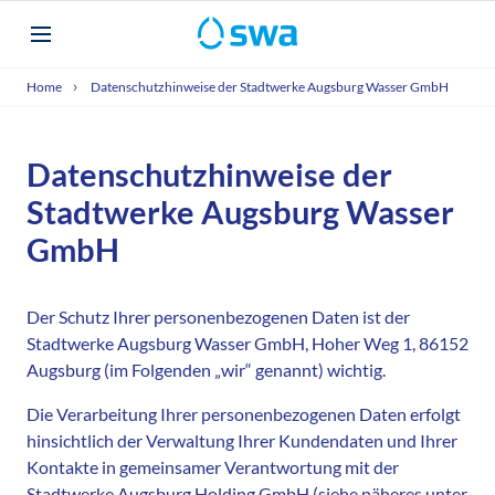
Home
Datenschutzhinweise der Stadtwerke Augsburg Wasser GmbH
Datenschutzhinweise der
Stadtwerke Augsburg Wasser
GmbH
Der Schutz Ihrer personenbezogenen Daten ist der
Stadtwerke Augsburg Wasser GmbH, Hoher Weg 1, 86152
Augsburg (im Folgenden „wir“ genannt) wichtig.
Die Verarbeitung Ihrer personenbezogenen Daten erfolgt
hinsichtlich der Verwaltung Ihrer Kundendaten und Ihrer
Kontakte in gemeinsamer Verantwortung mit der
Stadtwerke Augsburg Holding GmbH (siehe näheres unter