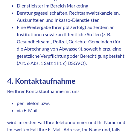
Dienstleister im Bereich Marketing
Beratungsgesellschaften,
Rechtsanwaltskanzleien,
Auskunfteien und
Inkasso-Dienstleister.
Eine Weitergabe Ihrer pbD erfolgt außerdem an
Institutionen sowie an öffentliche Stellen (z. B.
Gesundheitsamt, Polizei, Gerichte, Gemeinden (für
die Abrechnung von Abwasser)), soweit hierzu eine
gesetzliche Verpflichtung oder Berechtigung besteht
(Art. 6 Abs. 1 Satz 1 lit. c) DSGVO).
4. Kontaktaufnahme
Bei Ihrer Kontaktaufnahme mit uns
per Telefon bzw.
via E-Mail
wird im ersten Fall Ihre Telefonnummer und Ihr Name und
im zweiten Fall Ihre E-Mail-Adresse, Ihr Name und, falls