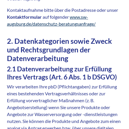
Kontaktaufnahme bitte über die Postadresse oder unser
Kontaktformular
auf folgender
www.sw-
augsburg.de/datenschutz-beratungsanfrage/
2. Datenkategorien sowie Zweck
und Rechtsgrundlagen der
Datenverarbeitung
2.1 Datenverarbeitung zur Erfüllung
Ihres Vertrags (Art. 6 Abs. 1 b DSGVO)
Wir verarbeiten Ihre pbD (Pflichtangaben) zur Erfüllung
eines bestehenden Vertragsverhältnisses oder zur
Erfüllung vorvertraglicher Maßnahmen (z. B.
Angebotserstellung) wenn Sie unsere Produkte oder
Angebote zur Wasserversorgung oder -dienstleistungen
nutzen. Sie können die Produkte und Angebote zum einen
analog via Antrag erwerben bzw. über unsere digitalen