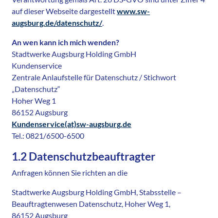
auf dieser Webseite dargestellt
www.sw-
augsburg.de/datenschutz/
.
An wen kann ich mich wenden?
Stadtwerke Augsburg Holding GmbH
Kundenservice
Zentrale Anlaufstelle für Datenschutz / Stichwort
„Datenschutz“
Hoher Weg 1
86152 Augsburg
Kundenservice(at)sw-augsburg.de
Tel.: 0821/6500-6500
1.2 Datenschutzbeauftragter
Anfragen können Sie richten an die
Stadtwerke Augsburg Holding GmbH, Stabsstelle –
Beauftragtenwesen Datenschutz, Hoher Weg 1,
86152 Augsburg