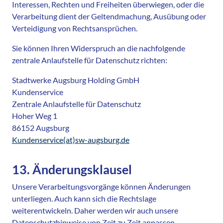
Interessen, Rechten und Freiheiten überwiegen, oder die
Verarbeitung dient der Geltendmachung, Ausübung oder
Verteidigung von Rechtsansprüchen.
Sie können Ihren Widerspruch an die nachfolgende
zentrale Anlaufstelle für Datenschutz richten:
Stadtwerke Augsburg Holding GmbH
Kundenservice
Zentrale Anlaufstelle für Datenschutz
Hoher Weg 1
86152 Augsburg
Kundenservice(at)sw-augsburg.de
13. Änderungsklausel
Unsere Verarbeitungsvorgänge können Änderungen
unterliegen. Auch kann sich die Rechtslage
weiterentwickeln. Daher werden wir auch unsere
Datenschutzhinweise von Zeit zu Zeit anpassen.