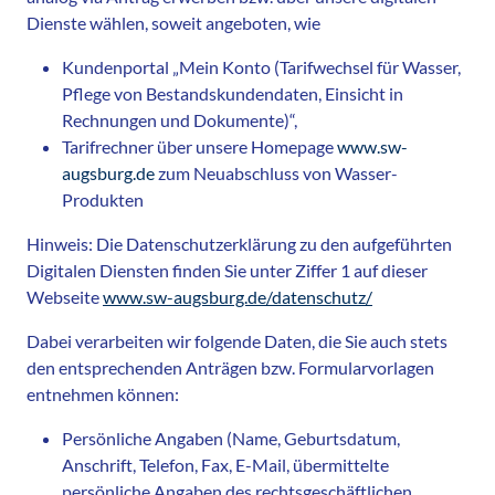
Dienste wählen, soweit angeboten, wie
Kundenportal „Mein Konto (Tarifwechsel für Wasser,
Pflege von Bestandskundendaten, Einsicht in
Rechnungen und Dokumente)“,
Tarifrechner über unsere Homepage
www.sw-
augsburg.de
zum Neuabschluss von Wasser-
Produkten
Hinweis: Die Datenschutzerklärung zu den aufgeführten
Digitalen Diensten finden Sie unter Ziffer 1 auf dieser
Webseite
www.sw-augsburg.de/datenschutz/
Dabei verarbeiten wir folgende Daten, die Sie auch stets
den entsprechenden Anträgen bzw. Formularvorlagen
entnehmen können:
Persönliche Angaben (Name, Geburtsdatum,
Anschrift, Telefon, Fax, E-Mail, übermittelte
persönliche Angaben des rechtsgeschäftlichen