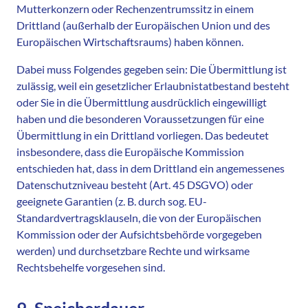
Mutterkonzern oder Rechenzentrumssitz in einem
Drittland (außerhalb der Europäischen Union und des
Europäischen Wirtschaftsraums) haben können.
Dabei muss Folgendes gegeben sein: Die Übermittlung ist
zulässig, weil ein gesetzlicher Erlaubnistatbestand besteht
oder Sie in die Übermittlung ausdrücklich eingewilligt
haben und die besonderen Voraussetzungen für eine
Übermittlung in ein Drittland vorliegen. Das bedeutet
insbesondere, dass die Europäische Kommission
entschieden hat, dass in dem Drittland ein angemessenes
Datenschutzniveau besteht (Art. 45 DSGVO) oder
geeignete Garantien (z. B. durch sog. EU-
Standardvertragsklauseln, die von der Europäischen
Kommission oder der Aufsichtsbehörde vorgegeben
werden) und durchsetzbare Rechte und wirksame
Rechtsbehelfe vorgesehen sind.