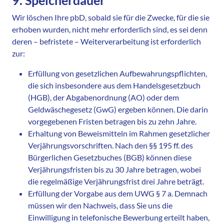
9. Speicherdauer
Wir löschen Ihre pbD, sobald sie für die Zwecke, für die sie
erhoben wurden, nicht mehr erforderlich sind, es sei denn
deren – befristete – Weiterverarbeitung ist erforderlich
zur:
Erfüllung von gesetzlichen Aufbewahrungspflichten,
die sich insbesondere aus dem Handelsgesetzbuch
(HGB), der Abgabenordnung (AO) oder dem
Geldwäschegesetz (GwG) ergeben können. Die darin
vorgegebenen Fristen betragen bis zu zehn Jahre.
Erhaltung von Beweismitteln im Rahmen gesetzlicher
Verjährungsvorschriften. Nach den §§ 195 ff. des
Bürgerlichen Gesetzbuches (BGB) können diese
Verjährungsfristen bis zu 30 Jahre betragen, wobei
die regelmäßige Verjährungsfrist drei Jahre beträgt.
Erfüllung der Vorgabe aus dem UWG § 7 a. Demnach
müssen wir den Nachweis, dass Sie uns die
Einwilligung in telefonische Bewerbung erteilt haben,