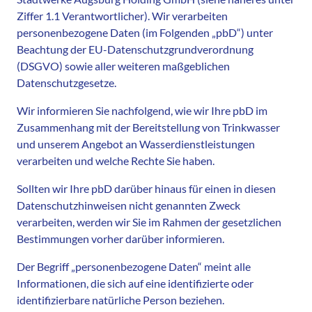
Ziffer 1.1 Verantwortlicher). Wir verarbeiten
personenbezogene Daten (im Folgenden „pbD“) unter
Beachtung der EU-Datenschutzgrundverordnung
(DSGVO) sowie aller weiteren maßgeblichen
Datenschutzgesetze.
Wir informieren Sie nachfolgend, wie wir Ihre pbD im
Zusammenhang mit der Bereitstellung von Trinkwasser
und unserem Angebot an Wasserdienstleistungen
verarbeiten und welche Rechte Sie haben.
Sollten wir Ihre pbD darüber hinaus für einen in diesen
Datenschutzhinweisen nicht genannten Zweck
verarbeiten, werden wir Sie im Rahmen der gesetzlichen
Bestimmungen vorher darüber informieren.
Der Begriff „personenbezogene Daten“ meint alle
Informationen, die sich auf eine identifizierte oder
identifizierbare natürliche Person beziehen.