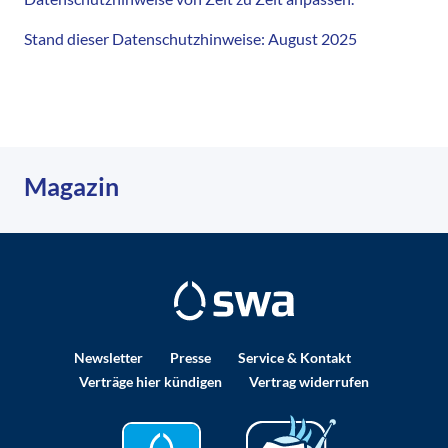
Stand dieser Datenschutzhinweise: August 2025
Magazin
Newsletter
Presse
Service & Kontakt
Verträge hier kündigen
Vertrag widerrufen