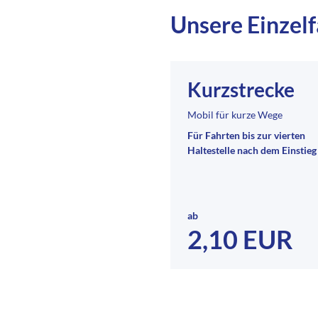
Unsere Einzel
Kurzstrecke
Mobil für kurze Wege
Für Fahrten bis zur vierten
Haltestelle nach dem Einstieg
ab
2,10 EUR