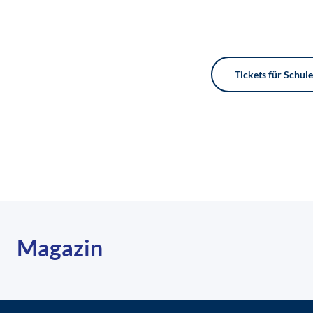
Tickets für Schul
Magazin