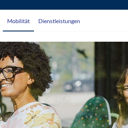
Mobilität
Dienstleistungen