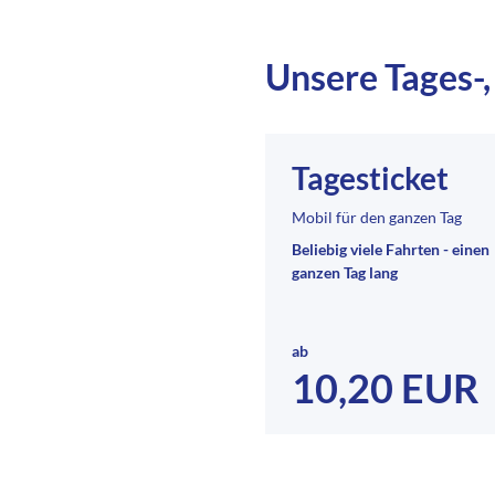
Unsere Tages-
Tagesticket
Mobil für den ganzen Tag
Beliebig viele Fahrten - einen
ganzen Tag lang
ab
10,20 EUR