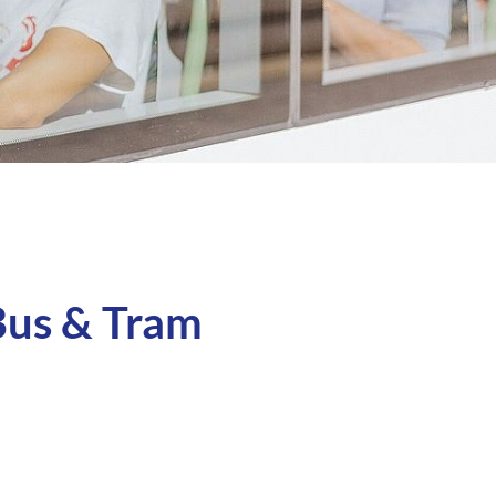
Bus & Tram