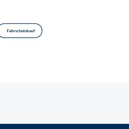
Fahrscheinkauf