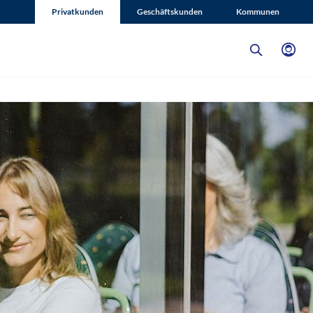
Privatkunden
Geschäftskunden
Kommunen