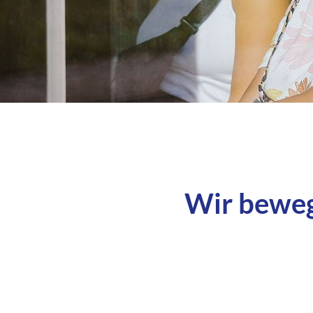
Wir beweg