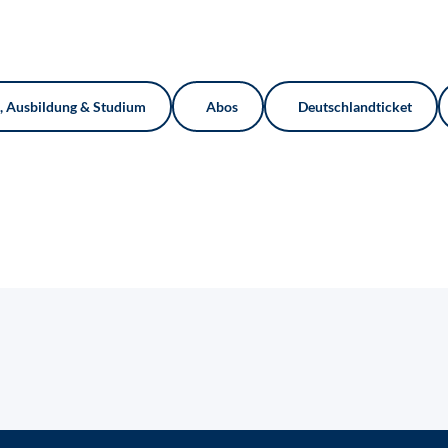
e, Ausbildung & Studium
Abos
Deutschlandticket