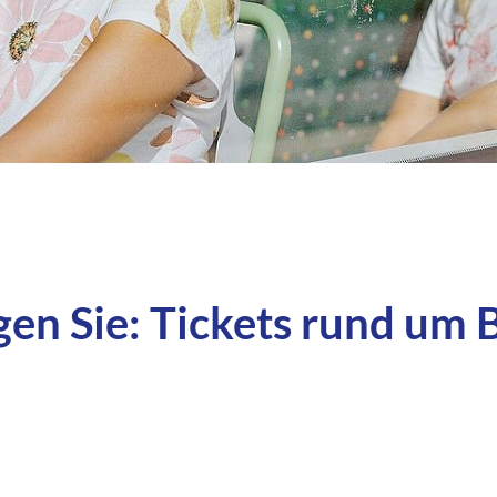
en Sie: Tickets rund um 