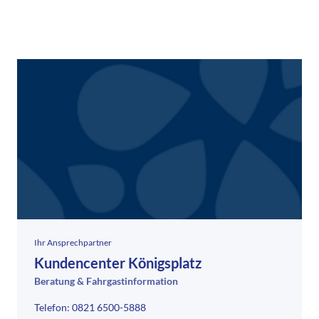
Ihr Ansprechpartner
Kundencenter Königsplatz
Beratung & Fahrgastinformation
Telefon: 0821 6500-5888