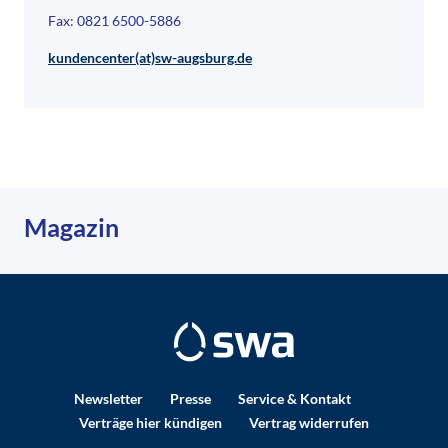
Fax: 0821 6500-5886
kundencenter(at)sw-augsburg.de
Magazin
Newsletter
Presse
Service & Kontakt
Verträge hier kündigen
Vertrag widerrufen