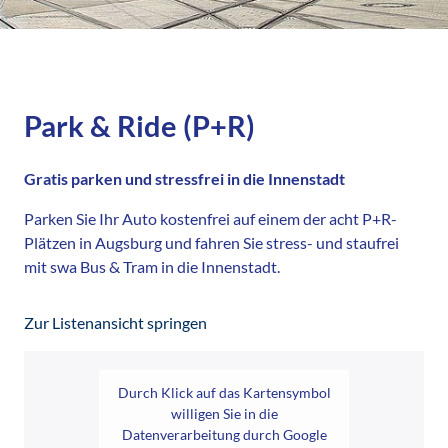
Park & Ride (P+R)
Gratis parken und stressfrei in die Innenstadt
Parken Sie Ihr Auto kostenfrei auf einem der acht P+R-
Plätzen in Augsburg und fahren Sie stress- und staufrei
mit swa Bus & Tram in die Innenstadt.
Zur Listenansicht springen
Durch Klick auf das Kartensymbol
willigen Sie in die
Datenverarbeitung durch Google