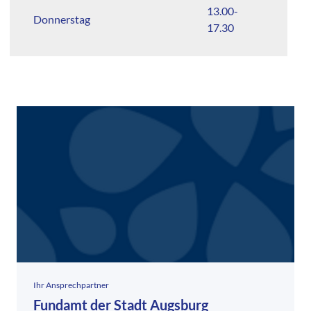
13.00-
Donnerstag
17.30
Ihr Ansprechpartner
Fundamt der Stadt Augsburg