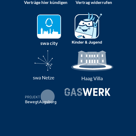
Verträge hier kündigen
Vertrag widerrufen
swa city