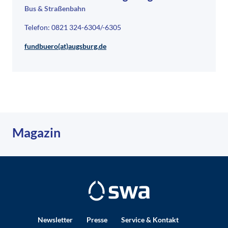
Bus & Straßenbahn
Telefon: 0821 324-6304/-6305
fundbuero(at)augsburg.de
Magazin
Newsletter
Presse
Service & Kontakt