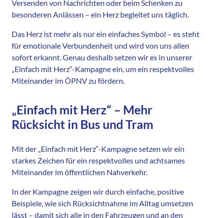
Versenden von Nachrichten oder beim Schenken zu
besonderen Anlässen – ein Herz begleitet uns täglich.
Das Herz ist mehr als nur ein einfaches Symbol – es steht
für emotionale Verbundenheit und wird von uns allen
sofort erkannt. Genau deshalb setzen wir es in unserer
„Einfach mit Herz“-Kampagne ein, um ein respektvolles
Miteinander im ÖPNV zu fördern.
„Einfach mit Herz“ – Mehr
Rücksicht in Bus und Tram
Mit der „Einfach mit Herz“-Kampagne setzen wir ein
starkes Zeichen für ein respektvolles und achtsames
Miteinander im öffentlichen Nahverkehr.
In der Kampagne zeigen wir durch einfache, positive
Beispiele, wie sich Rücksichtnahme im Alltag umsetzen
lässt – damit sich alle in den Fahrzeugen und an den