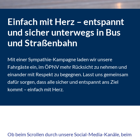
Einfach mit Herz – entspannt
und sicher unterwegs in Bus
und Straßenbahn
Mit einer Sympathie-Kampagne laden wir unsere
Fahrgäste ein, im ÖPNV mehr Rücksicht zu nehmen und
einander mit Respekt zu begegnen. Lasst uns gemeinsam
dafür sorgen, dass alle sicher und entspannt ans Ziel
kommt – einfach mit Herz.
Ob beim Scrollen durch unsere Social-Media-Kanäle, beim