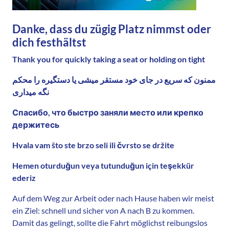
Danke, dass du zügig Platz nimmst oder
dich festhältst
Thank you for quickly taking a seat or holding on tight
ممنون که سریع در جای خود مستقر میشی یا دستگیره را محکم
نگه میداری
Спасибо, что быстро заняли место или крепко
держитесь
Hvala vam što ste brzo seli ili čvrsto se držite
Hemen oturduğun veya tutunduğun için teşekkür
ederiz
Auf dem Weg zur Arbeit oder nach Hause haben wir meist
ein Ziel: schnell und sicher von A nach B zu kommen.
Damit das gelingt, sollte die Fahrt möglichst reibungslos