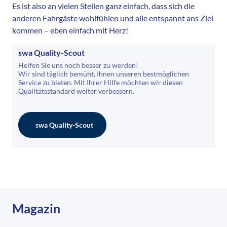
Es ist also an vielen Stellen ganz einfach, dass sich die
anderen Fahrgäste wohlfühlen und alle entspannt ans Ziel
kommen – eben einfach mit Herz!
swa Quality-Scout
Helfen Sie uns noch besser zu werden!
Wir sind täglich bemüht, Ihnen unseren bestmöglichen
Service zu bieten. Mit Ihrer Hilfe möchten wir diesen
Qualitätsstandard weiter verbessern.
swa Quality-Scout
Magazin