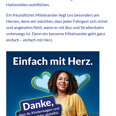
Haltestellen wohlfühlen.
Ein freundliches Miteinander liegt uns besonders am
Herzen, denn wir möchten, dass jeder Fahrgast sich sicher
und angenehm fühlt, wenn er mit Bus und Straßenbahn
unterwegs ist. Denn ein besseres Miteinander geht ganz
einfach – einfach mit Herz.