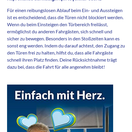
Für einen reibungslosen Ablauf beim Ein- und Aussteigen
ist es entscheidend, dass die Türen nicht blockiert werden.
Wenn du beim Einsteigen den Türbereich freilässt,
ermöglichst du anderen Fahrgästen, sich schnell und
sicher zu bewegen. Besonders in den Stoßzeiten kann es
sonst eng werden. Indem du darauf achtest, den Zugang zu
den Türen frei zu halten, hilfst du, dass alle Fahrgäste
schnell ihren Platz finden. Deine Rücksichtnahme trägt
dazu bei, dass die Fahrt für alle angenehm bleibt!