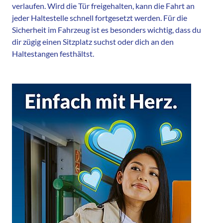
verlaufen. Wird die Tür freigehalten, kann die Fahrt an
jeder Haltestelle schnell fortgesetzt werden. Für die
Sicherheit im Fahrzeug ist es besonders wichtig, dass du
dir zügig einen Sitzplatz suchst oder dich an den
Haltestangen festhältst.