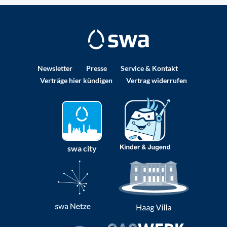
Newsletter
Presse
Service & Kontakt
Verträge hier kündigen
Vertrag widerrufen
swa city