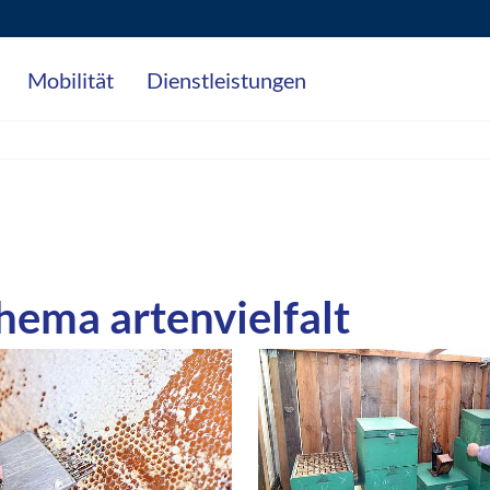
Mobilität
Dienstleistungen
ema artenvielfalt