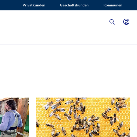
Privatkunden
Geschäftskunden
Kommunen