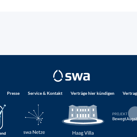
Presse
Service & Kontakt
Verträge hier kündigen
Vertrag