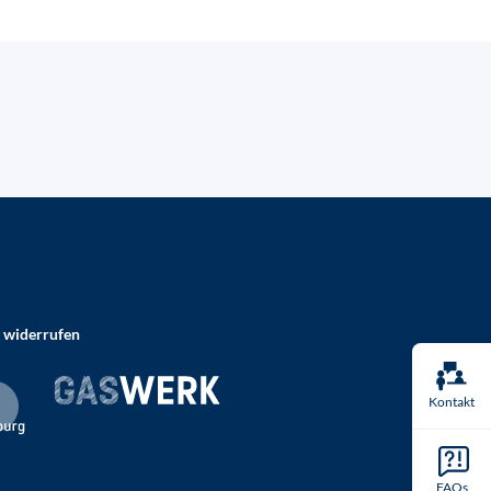
 widerrufen
Kontakt
FAQs