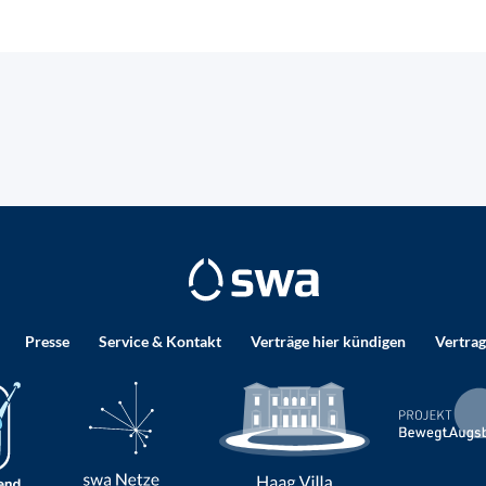
Presse
Service & Kontakt
Verträge hier kündigen
Vertrag