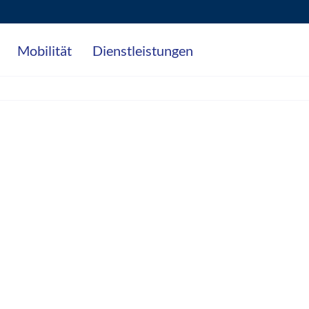
Mobilität
Dienstleistungen