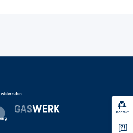
 widerrufen
Kontakt