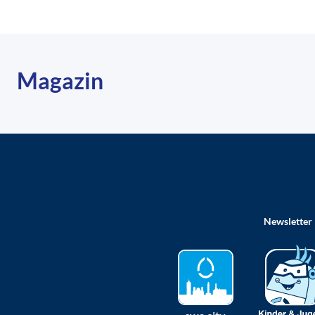
Magazin
Newsletter