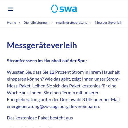
Home
Dienstleistungen
swa Energieberatung
Messgeräteverleih
Messgeräteverleih
Stromfressern im Haushalt auf der Spur
Wussten Sie, dass Sie 12 Prozent Strom in Ihrem Haushalt
einsparen können? Wie das geht, zeigt Ihnen unser Strom-
Mess-Paket. Leihen Sie sich das Paket kostenlos für eine
Woche aus, indem Sie einen Termin mit unserer
Energieberatung unter der Durchwahl 8145 oder per Mail
energieberatung@sw-augsburg.de vereinbaren.
Das kostenlose Paket besteht aus