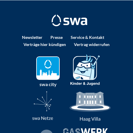
Newsletter
Presse
Service & Kontakt
Verträge hier kündigen
Vertrag widerrufen
swa city