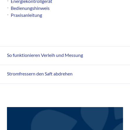
Energiekontrollgerät
Bedienungshinweis
Praxisanleitung
So funktionieren Verleih und Messung
Stromfressern den Saft abdrehen