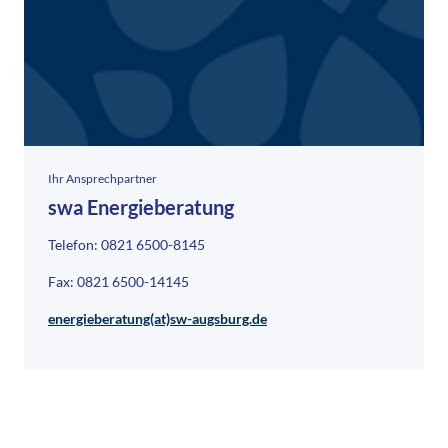
Ihr Ansprechpartner
swa Energieberatung
Telefon: 0821 6500-8145
Fax: 0821 6500-14145
energieberatung(at)sw-augsburg.de