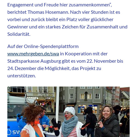
Engagement und Freude hier zusammenkommen“,
berichtet Thomas Hosemann. Nach vier Stunden ist es
vorbei und zurück bleibt ein Platz voller glücklicher
Gewinner und ein starkes Zeichen für Zusammenhalt und
Solidarität.
Auf der Online-Spendenplattform
www.mehrgeben.de/swa
in Kooperation mit der
Stadtsparkasse Augsburg gibt es vom 22. November bis
24. Dezember die Möglichkeit, das Projekt zu
unterstützen.