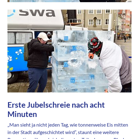
Erste Jubelschreie nach acht
Minuten
„Man sieht ja nicht jeden Tag, wie tonnenweise Eis mitten
in der Stadt aufgeschichtet wird“, staunt eine weitere