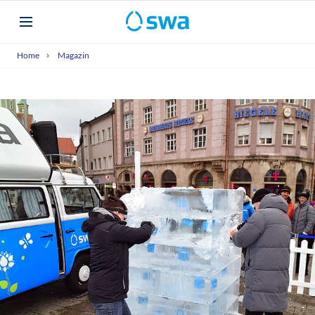
Home
Magazin