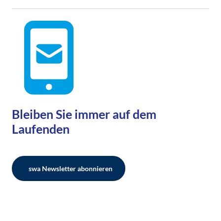
Bleiben Sie immer auf dem
Laufenden
swa Newsletter abonnieren