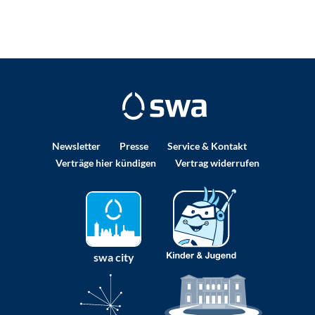
Newsletter
Presse
Service & Kontakt
Verträge hier kündigen
Vertrag widerrufen
swa city