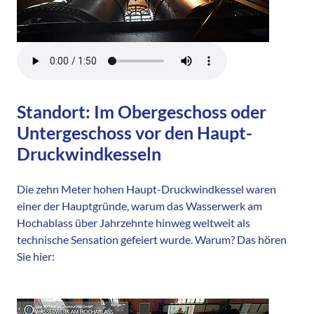
Standort: Im Obergeschoss oder
Untergeschoss vor den Haupt-
Druckwindkesseln
Die zehn Meter hohen Haupt-Druckwindkessel waren
einer der Hauptgründe, warum das Wasserwerk am
Hochablass über Jahrzehnte hinweg weltweit als
technische Sensation gefeiert wurde. Warum? Das hören
Sie hier: