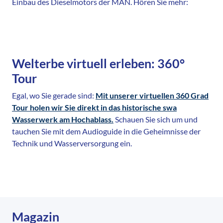
Einbau des Dieselmotors der MAN. Hören Sie mehr:
Welterbe virtuell erleben: 360°
Tour
Egal, wo Sie gerade sind:
Mit unserer virtuellen 360 Grad
Tour holen wir Sie direkt in das historische swa
Wasserwerk am Hochablass.
Schauen Sie sich um und
tauchen Sie mit dem Audioguide in die Geheimnisse der
Technik und Wasserversorgung ein.
Magazin