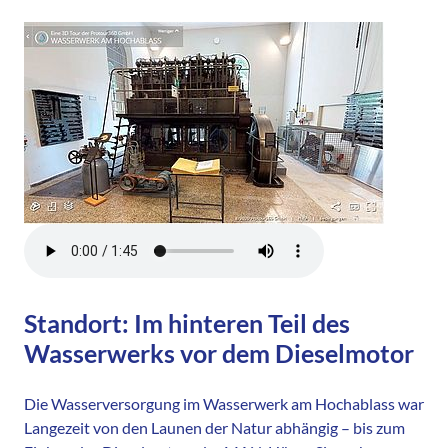
Standort: Im hinteren Teil des
Wasserwerks vor dem Dieselmotor
Die Wasserversorgung im Wasserwerk am Hochablass war
Langezeit von den Launen der Natur abhängig – bis zum