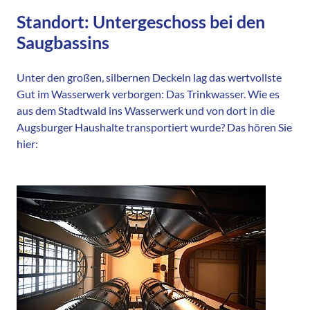
Standort: Untergeschoss bei den
Saugbassins
Unter den großen, silbernen Deckeln lag das wertvollste
Gut im Wasserwerk verborgen: Das Trinkwasser. Wie es
aus dem Stadtwald ins Wasserwerk und von dort in die
Augsburger Haushalte transportiert wurde? Das hören Sie
hier: