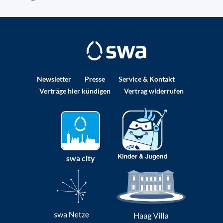
Newsletter
Presse
Service & Kontakt
Verträge hier kündigen
Vertrag widerrufen
swa city