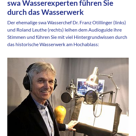
swa Wasserexperten führen Sie
durch das Wasserwerk
Der ehemalige swa Wasserchef Dr. Franz Otillinger (links)
und Roland Leuthe (rechts) leihen dem Audioguide ihre
Stimmen und führen Sie mit viel Hintergrundwissen durch
das historische Wasserwerk am Hochablass: