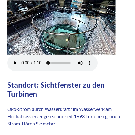
Standort: Sichtfenster zu den
Turbinen
Öko-Strom durch Wasserkraft? Im Wasserwerk am
Hochablass erzeugen schon seit 1993 Turbinen grünen
Strom. Hören Sie mehr: