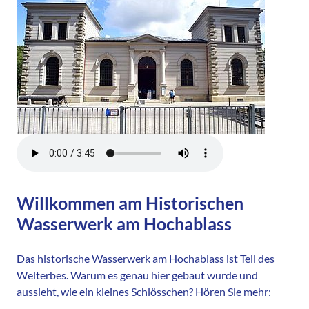
Willkommen am Historischen
Wasserwerk am Hochablass
Das historische Wasserwerk am Hochablass ist Teil des
Welterbes. Warum es genau hier gebaut wurde und
aussieht, wie ein kleines Schlösschen? Hören Sie mehr: