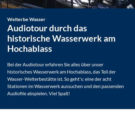
Welterbe
Wasser
Audiotour durch das
historische Wasserwerk am
Hochablass
Bei der Audiotour erfahren Sie alles über unser
historisches Wasserwerk am Hochablass, das Teil der
Wasser-Welterbestätte ist. So geht's: eine der acht
Stationen im Wasserwerk aussuchen und den passenden
Audiofile abspielen. Viel Spaß!