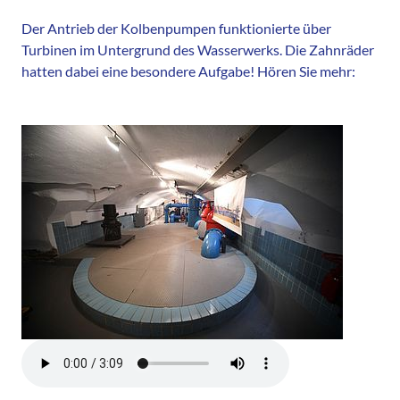
Der Antrieb der Kolbenpumpen funktionierte über
Turbinen im Untergrund des Wasserwerks. Die Zahnräder
hatten dabei eine besondere Aufgabe! Hören Sie mehr: