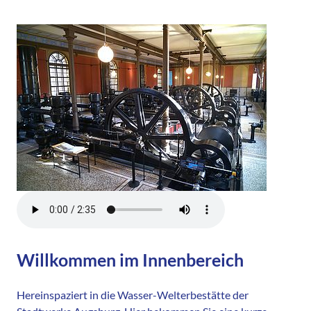
Willkommen im Innenbereich
Hereinspaziert in die Wasser-Welterbestätte der