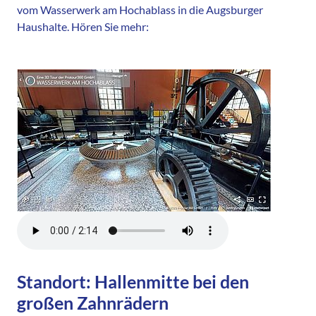
vom Wasserwerk am Hochablass in die Augsburger
Haushalte. Hören Sie mehr:
Standort: Hallenmitte bei den
großen Zahnrädern