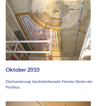
Oktober 2010
Dachsanierung; Sandsteinfassade, Fenster, Säulen des
Portikus.