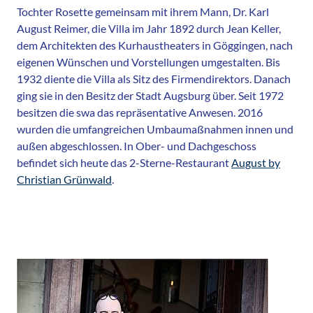
Tochter Rosette gemeinsam mit ihrem Mann, Dr. Karl
August Reimer, die Villa im Jahr 1892 durch Jean Keller,
dem Architekten des Kurhaustheaters in Göggingen, nach
eigenen Wünschen und Vorstellungen umgestalten. Bis
1932 diente die Villa als Sitz des Firmendirektors. Danach
ging sie in den Besitz der Stadt Augsburg über. Seit 1972
besitzen die swa das repräsentative Anwesen. 2016
wurden die umfangreichen Umbaumaßnahmen innen und
außen abgeschlossen. In Ober- und Dachgeschoss
befindet sich heute das 2-Sterne-Restaurant
August by
Christian Grünwald
.