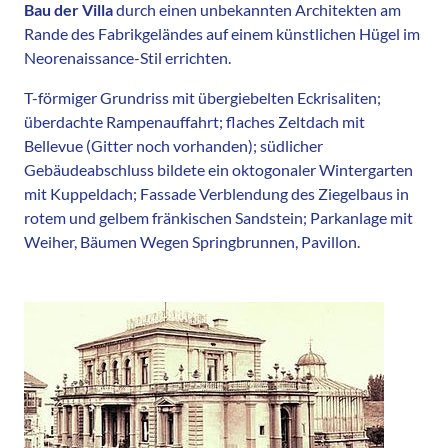
Bau der Villa
durch einen unbekannten Architekten am
Rande des Fabrikgeländes auf einem künstlichen Hügel im
Neorenaissance-Stil errichten.
T-förmiger Grundriss mit übergiebelten Eckrisaliten;
überdachte Rampenauffahrt; flaches Zeltdach mit
Bellevue (Gitter noch vorhanden); südlicher
Gebäudeabschluss bildete ein oktogonaler Wintergarten
mit Kuppeldach; Fassade Verblendung des Ziegelbaus in
rotem und gelbem fränkischen Sandstein; Parkanlage mit
Weiher, Bäumen Wegen Springbrunnen, Pavillon.