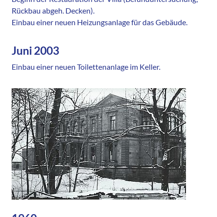
Rückbau abgeh. Decken).
Einbau einer neuen Heizungsanlage für das Gebäude.
Juni 2003
Einbau einer neuen Toilettenanlage im Keller.