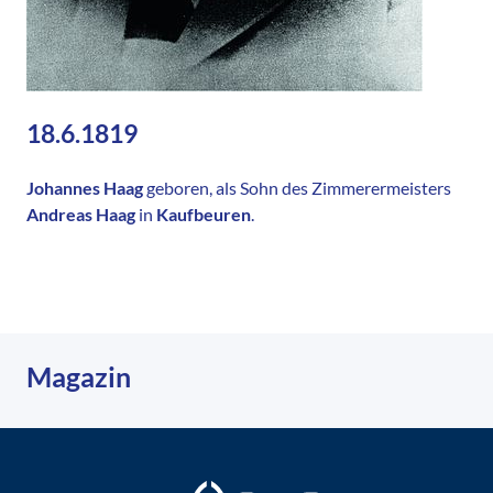
18.6.1819
Johannes Haag
geboren, als Sohn des Zimmerermeisters
Andreas Haag
in
Kaufbeuren
.
Magazin