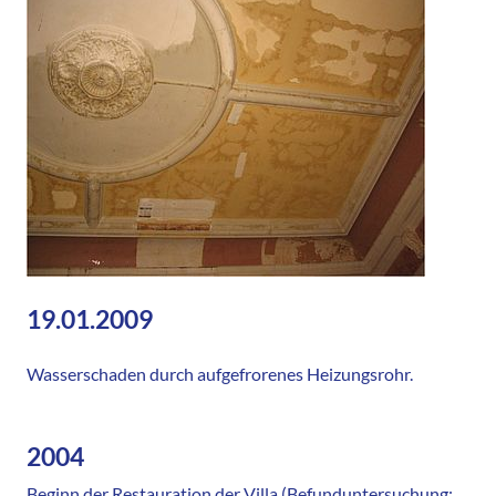
19.01.2009
Wasserschaden durch aufgefrorenes Heizungsrohr.
2004
Beginn der Restauration der Villa (Befunduntersuchung;