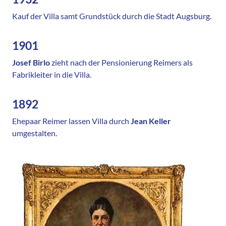
Kauf der Villa samt Grundstück durch die Stadt Augsburg.
1901
Josef Birlo
zieht nach der Pensionierung Reimers als
Fabrikleiter in die Villa.
1892
Ehepaar Reimer lassen Villa durch
Jean Keller
umgestalten.