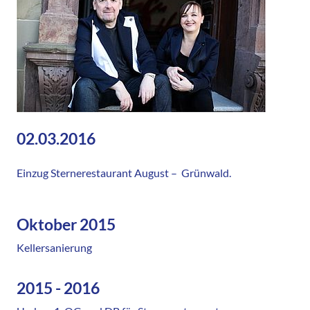
02.03.2016
Einzug Sternerestaurant August – Grünwald.
Oktober 2015
Kellersanierung
2015 - 2016