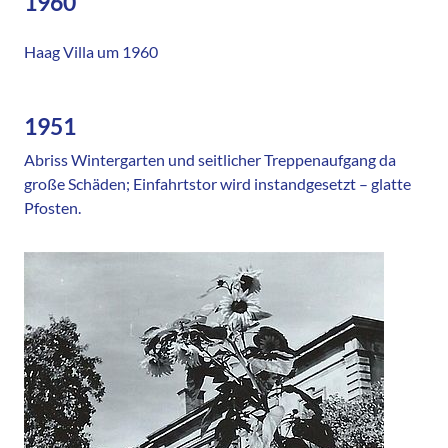
1960
Haag Villa um 1960
1951
Abriss Wintergarten und seitlicher Treppenaufgang da
große Schäden; Einfahrtstor wird instandgesetzt – glatte
Pfosten.