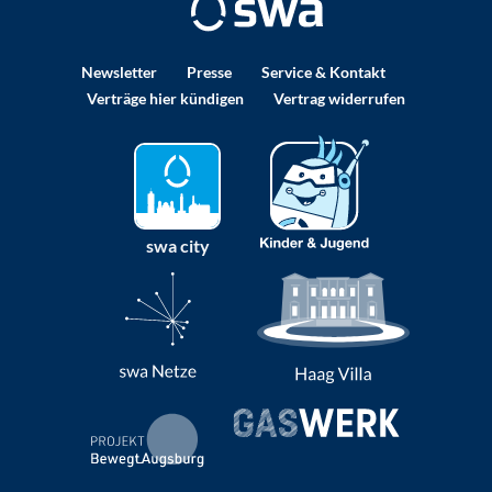
Newsletter
Presse
Service & Kontakt
Verträge hier kündigen
Vertrag widerrufen
swa city