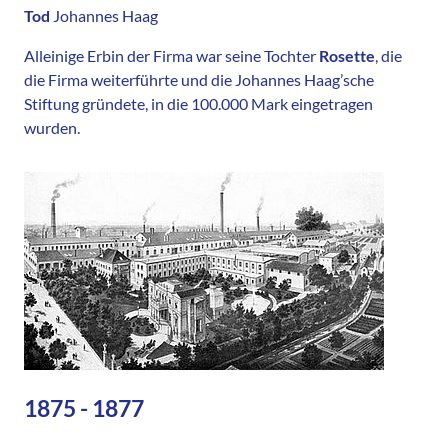
Tod
Johannes Haag
Alleinige Erbin der Firma war seine Tochter
Rosette
, die
die Firma weiterführte und die Johannes Haag’sche
Stiftung gründete, in die 100.000 Mark eingetragen
wurden.
1875 - 1877