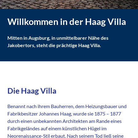
Willkommen in der Haag Villa
Mitten in Augsburg, in unmittelbarer Nähe des
Jakobertors, steht die prächtige Haag Villa.
Die Haag Villa
Benannt nach ihrem Bauherren, dem Heizungsbauer und
Fabrikbesitzer Johannes Haag, wurde sie 1875 – 1877
durch einen unbekannten Architekten am Rande eines
Fabrikgeländes auf einem künstlichen Hügel im
Neorenaissance-Stil erbaut. Nach seinem Tod ließ seine