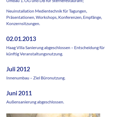
Umbau 1. OG und DB für Sternerestaurant;
Neuinstallation Medientechnik für Tagungen,
Präsentationen, Workshops, Konferenzen, Empfänge,
Konzernsitzungen.
02.01.2013
Haag Villa Sanierung abgeschlossen – Entscheidung für
künftig Veranstaltungsnutzung.
Juli 2012
Innenumbau – Ziel Büronutzung.
Juni 2011
Außensanierung abgeschlossen.