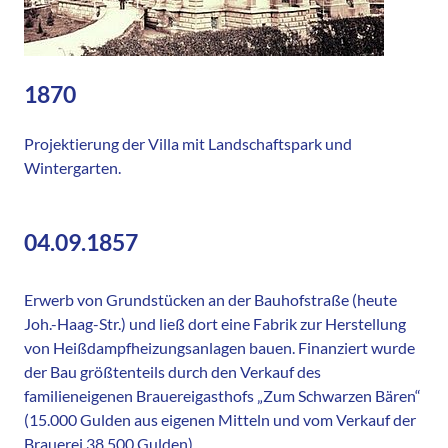
1870
Projektierung der Villa mit Landschaftspark und
Wintergarten.
04.09.1857
Erwerb von Grundstücken an der Bauhofstraße (heute
Joh.-Haag-Str.) und ließ dort eine Fabrik zur Herstellung
von Heißdampfheizungsanlagen bauen. Finanziert wurde
der Bau größtenteils durch den Verkauf des
familieneigenen Brauereigasthofs „Zum Schwarzen Bären“
(15.000 Gulden aus eigenen Mitteln und vom Verkauf der
Brauerei 38.500 Gulden)