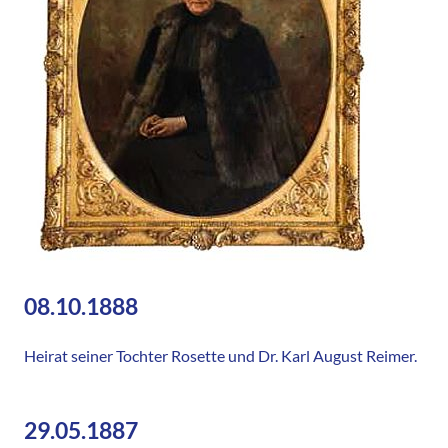
08.10.1888
Heirat seiner Tochter Rosette und Dr. Karl August Reimer.
29.05.1887