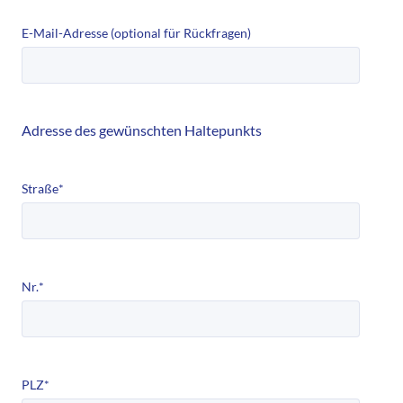
E-Mail-Adresse (optional für Rückfragen)
Adresse des gewünschten Haltepunkts
Straße
*
Nr.
*
PLZ
*