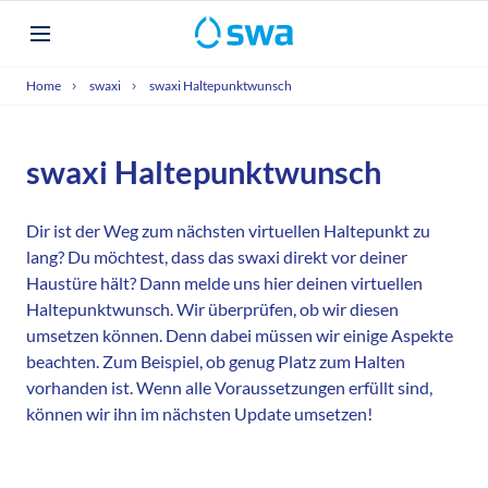
Home
swaxi
swaxi Haltepunktwunsch
swaxi Haltepunktwunsch
Dir ist der Weg zum nächsten virtuellen Haltepunkt zu
lang? Du möchtest, dass das swaxi direkt vor deiner
Haustüre hält? Dann melde uns hier deinen virtuellen
Haltepunktwunsch. Wir überprüfen, ob wir diesen
umsetzen können. Denn dabei müssen wir einige Aspekte
beachten. Zum Beispiel, ob genug Platz zum Halten
vorhanden ist. Wenn alle Voraussetzungen erfüllt sind,
können wir ihn im nächsten Update umsetzen!