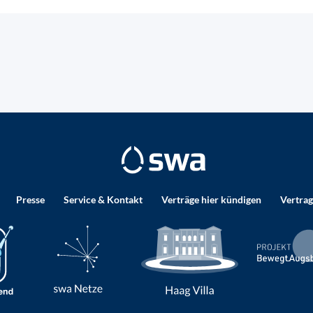
Presse
Service & Kontakt
Verträge hier kündigen
Vertrag