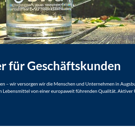
r für Geschäftskunden
assen – wir versorgen wir die Menschen und Unternehmen in Augsbu
Lebensmittel von einer europaweit führenden Qualität. Aktiver 