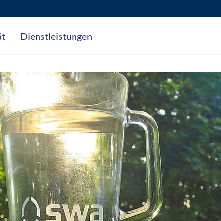
ät
Dienstleistungen