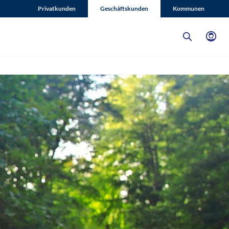
Privatkunden
Geschäftskunden
Kommunen