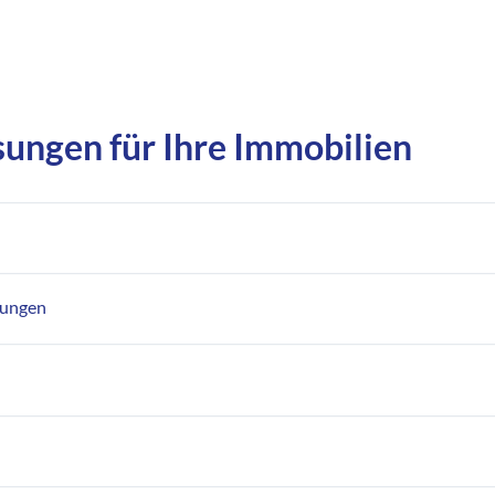
ungen für Ihre Immobilien
tungen