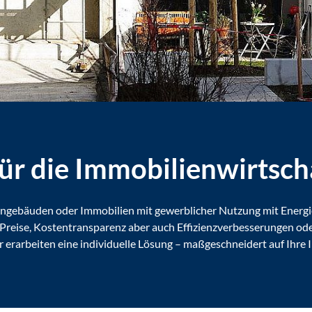
ür die Immobilienwirtsch
hngebäuden oder Immobilien mit gewerblicher Nutzung mit Energi
 Preise, Kostentransparenz aber auch Effizienzverbesserungen ode
erarbeiten eine individuelle Lösung – maßgeschneidert auf Ihre 