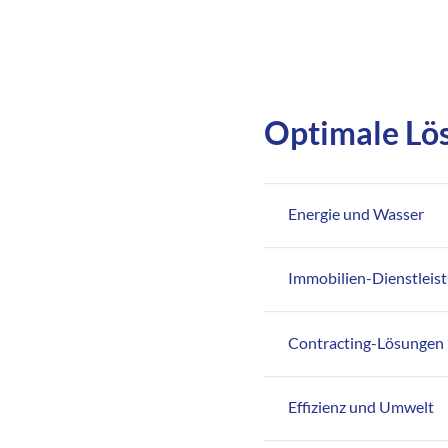
Optimale Lös
Energie und Wasser
Immobilien-Dienstleis
Contracting-Lösungen
Effizienz und Umwelt