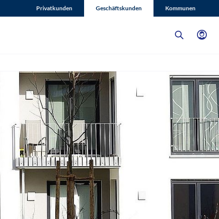
Privatkunden
Geschäftskunden
Kommunen