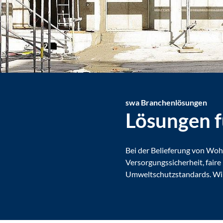
swa
Branchenlösungen
Lösungen f
Bei der Belieferung von Wo
Versorgungssicherheit, faire
Umweltschutzstandards. Wir 