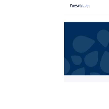
Downloads