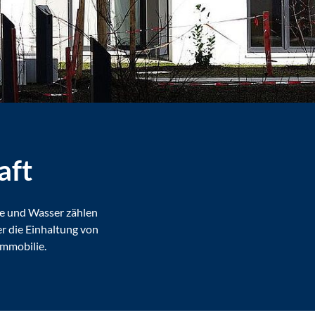
aft
e und Wasser zählen
r die Einhaltung von
Immobilie.