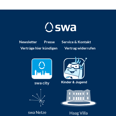
Newsletter
Presse
Service & Kontakt
Verträge hier kündigen
Vertrag widerrufen
swa city