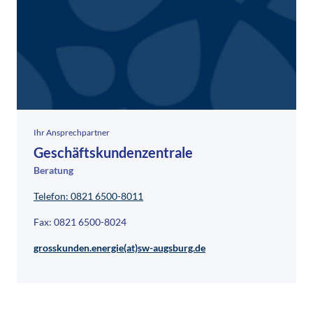
Ihr Ansprechpartner
Geschäftskundenzentrale
Beratung
Telefon: 0821 6500-8011
Fax: 0821 6500-8024
grosskunden.energie(at)sw-augsburg.de