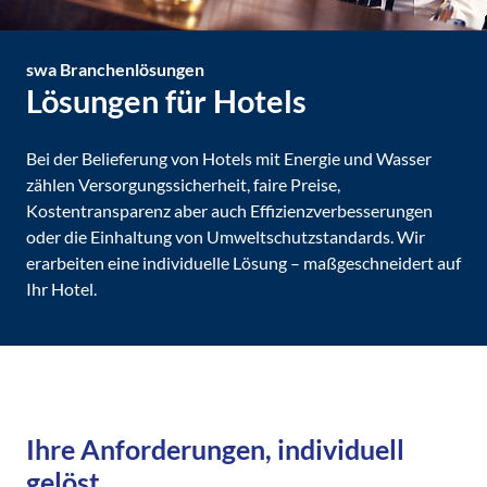
swa
Branchenlösungen
Lösungen für Hotels
Bei der Belieferung von Hotels mit Energie und Wasser
zählen Versorgungssicherheit, faire Preise,
Kostentransparenz aber auch Effizienzverbesserungen
oder die Einhaltung von Umweltschutzstandards. Wir
erarbeiten eine individuelle Lösung – maßgeschneidert auf
Ihr Hotel.
Ihre Anforderungen, individuell
gelöst.