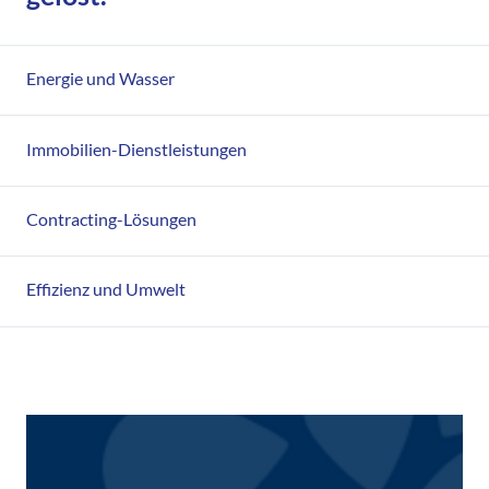
Energie und Wasser
Immobilien-Dienstleistungen
Contracting-Lösungen
Effizienz und Umwelt