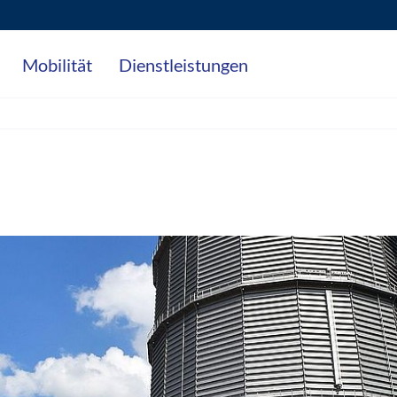
Mobilität
Dienstleistungen