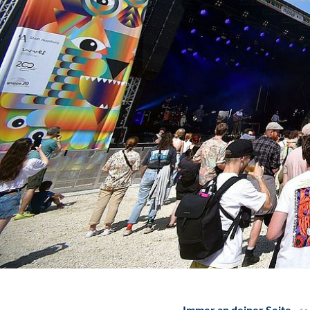
Immer an deiner Seite