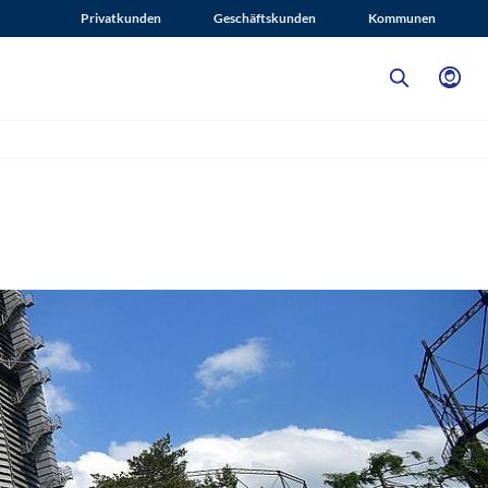
Privatkunden
Geschäftskunden
Kommunen