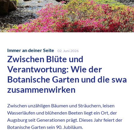
Immer an deiner Seite
02. Juni 2026
Zwischen Blüte und
Verantwortung: Wie der
Botanische Garten und die swa
zusammenwirken
Zwischen unzähligen Bäumen und Sträuchern, leisen
Wasserläufen und blühenden Beeten liegt ein Ort, der
Augsburg seit Generationen prägt. Dieses Jahr feiert der
Botanische Garten sein 90. Jubiläum.