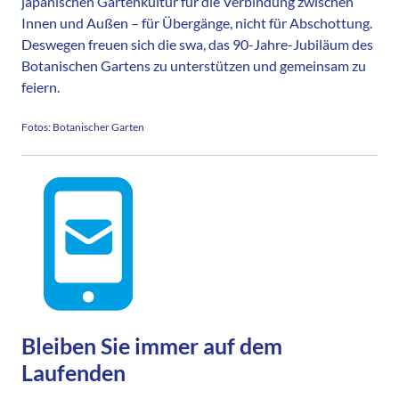
japanischen Gartenkultur für die Verbindung zwischen
Innen und Außen – für Übergänge, nicht für Abschottung.
Deswegen freuen sich die swa, das 90-Jahre-Jubiläum des
Botanischen Gartens zu unterstützen und gemeinsam zu
feiern.
Fotos: Botanischer Garten
Bleiben Sie immer auf dem
Laufenden