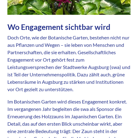
Wo Engagement sichtbar wird
Doch Orte, wie der Botanische Garten, bestehen nicht nur
aus Pflanzen und Wegen – sie leben von Menschen und
Partnerschaften, die sie erhalten. Gesellschaftliches
Engagement vor Ort gehört fest zum
Leistungsversprechen der Stadtwerke Augsburg (swa) und
ist Teil der Unternehmenspolitik. Dazu zählt auch, grüne
Lebensräume in Augsburg zu stärken und Institutionen
vor Ort gezielt zu unterstützen.
Im Botanischen Garten wird dieses Engagement konkret.
Im vergangenen Jahr begleiten die swa als Sponsor die
Erneuerung des Holzzauns im Japanischen Garten. Ein
Detail, das auf den ersten Blick unscheinbar wirkt, aber
eine zentrale Bedeutung trägt: Der Zaun steht in der