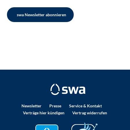
swa Newsletter abonnieren
Newsletter
Presse
Service & Kontakt
Verträge hier kündigen
Vertrag widerrufen