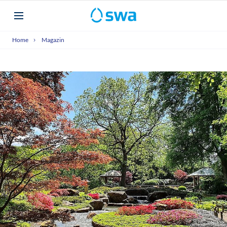
Home
Magazin