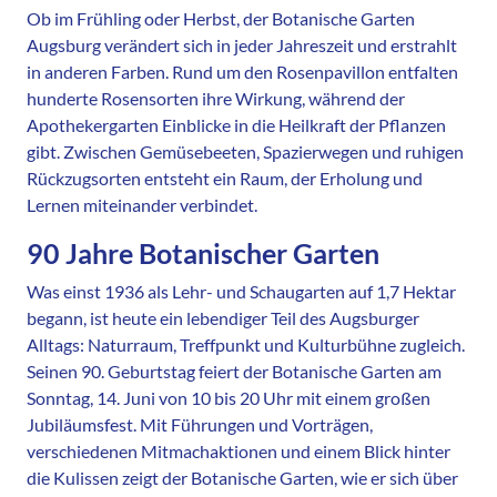
Ob im Frühling oder Herbst, der Botanische Garten
Augsburg verändert sich in jeder Jahreszeit und erstrahlt
in anderen Farben. Rund um den Rosenpavillon entfalten
hunderte Rosensorten ihre Wirkung, während der
Apothekergarten Einblicke in die Heilkraft der Pflanzen
gibt. Zwischen Gemüsebeeten, Spazierwegen und ruhigen
Rückzugsorten entsteht ein Raum, der Erholung und
Lernen miteinander verbindet.
90 Jahre Botanischer Garten
Was einst 1936 als Lehr- und Schaugarten auf 1,7 Hektar
begann, ist heute ein lebendiger Teil des Augsburger
Alltags: Naturraum, Treffpunkt und Kulturbühne zugleich.
Seinen 90. Geburtstag feiert der Botanische Garten am
Sonntag, 14. Juni von 10 bis 20 Uhr mit einem großen
Jubiläumsfest. Mit Führungen und Vorträgen,
verschiedenen Mitmachaktionen und einem Blick hinter
die Kulissen zeigt der Botanische Garten, wie er sich über