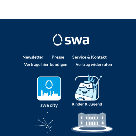
Newsletter
Presse
Service & Kontakt
Verträge hier kündigen
Vertrag widerrufen
swa city