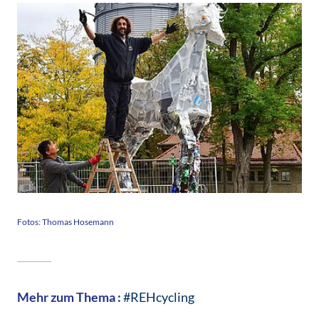
Fotos: Thomas Hosemann
Mehr zum Thema :
#REHcycling