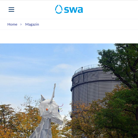
Home
Magazin