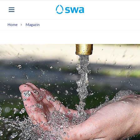
Home
Magazin