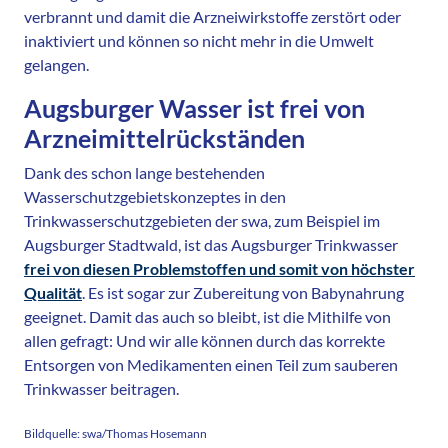
verbrannt und damit die Arzneiwirkstoffe zerstört oder
inaktiviert und können so nicht mehr in die Umwelt
gelangen.
Augsburger Wasser ist frei von
Arzneimittelrückständen
Dank des schon lange bestehenden
Wasserschutzgebietskonzeptes in den
Trinkwasserschutzgebieten der swa, zum Beispiel im
Augsburger Stadtwald, ist das Augsburger Trinkwasser
frei von diesen Problemstoffen und somit von höchster
Qualität
. Es ist sogar zur Zubereitung von Babynahrung
geeignet. Damit das auch so bleibt, ist die Mithilfe von
allen gefragt: Und wir alle können durch das korrekte
Entsorgen von Medikamenten einen Teil zum sauberen
Trinkwasser beitragen.
Bildquelle: swa/Thomas Hosemann