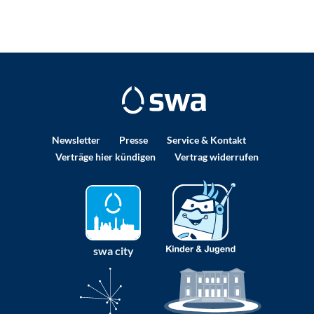
Newsletter
Presse
Service & Kontakt
Verträge hier kündigen
Vertrag widerrufen
swa city