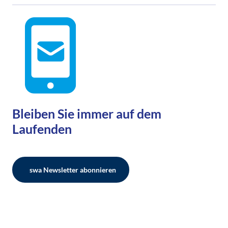
Bleiben Sie immer auf dem
Laufenden
swa Newsletter abonnieren